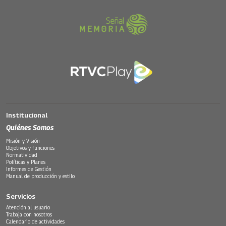
Institucional
Quiénes Somos
Misión y Visión
Objetivos y funciones
Normatividad
Políticas y Planes
Informes de Gestión
Manual de producción y estilo
Servicios
Atención al usuario
Trabaja con nosotros
Calendario de actividades