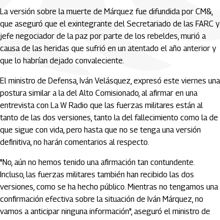
La versión sobre la muerte de Márquez fue difundida por CM&,
que aseguró que el exintegrante del Secretariado de las FARC y
jefe negociador de la paz por parte de los rebeldes, murió a
causa de las heridas que sufrió en un atentado el año anterior y
que lo habrían dejado convaleciente.
El ministro de Defensa, Iván Velásquez, expresó este viernes una
postura similar a la del Alto Comisionado, al afirmar en una
entrevista con La W Radio que las fuerzas militares están al
tanto de las dos versiones, tanto la del fallecimiento como la de
que sigue con vida, pero hasta que no se tenga una versión
definitiva, no harán comentarios al respecto.
"No, aún no hemos tenido una afirmación tan contundente.
Incluso, las fuerzas militares también han recibido las dos
versiones, como se ha hecho público. Mientras no tengamos una
confirmación efectiva sobre la situación de Iván Márquez, no
vamos a anticipar ninguna información", aseguró el ministro de