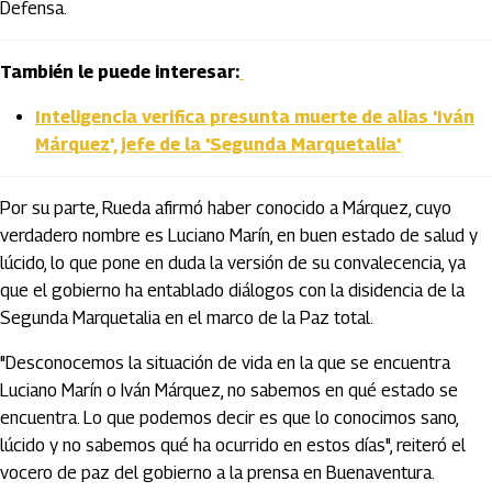
Defensa.
También le puede interesar:
Inteligencia verifica presunta muerte de alias 'Iván
Márquez', jefe de la 'Segunda Marquetalia'
Por su parte, Rueda afirmó haber conocido a Márquez, cuyo
verdadero nombre es Luciano Marín, en buen estado de salud y
lúcido, lo que pone en duda la versión de su convalecencia, ya
que el gobierno ha entablado diálogos con la disidencia de la
Segunda Marquetalia en el marco de la Paz total.
"Desconocemos la situación de vida en la que se encuentra
Luciano Marín o Iván Márquez, no sabemos en qué estado se
encuentra. Lo que podemos decir es que lo conocimos sano,
lúcido y no sabemos qué ha ocurrido en estos días", reiteró el
vocero de paz del gobierno a la prensa en Buenaventura.