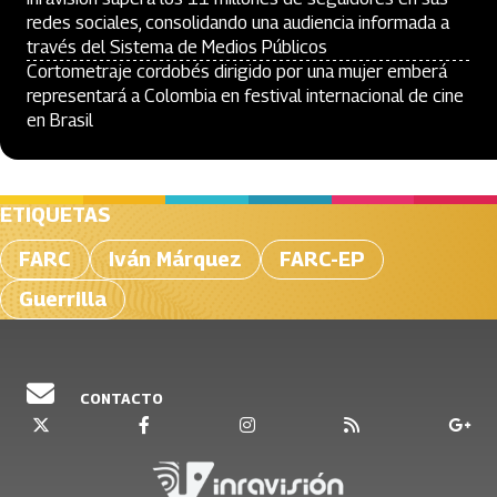
redes sociales, consolidando una audiencia informada a
través del Sistema de Medios Públicos
Cortometraje cordobés dirigido por una mujer emberá
representará a Colombia en festival internacional de cine
en Brasil
ETIQUETAS
FARC
Iván Márquez
FARC-EP
Guerrilla
CONTACTO