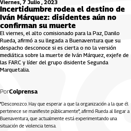
Viernes, 7 Julio , 2023
Incertidumbre rodea el destino de
Iván Márquez: disidentes aún no
confirman su muerte
El viernes, el alto comisionado para la Paz, Danilo
Rueda, afirmó a su llegada a Buenaventura que su
despacho desconoce si es cierta o no la versión
mediática sobre la muerte de Iván Márquez, exjefe de
las FARC y líder del grupo disidente Segunda
Marquetalia.
Por
Colprensa
"Desconozco. Hay que esperar a que la organización a la que él
pertenece se manifieste públicamente", afirmó Rueda al llegar a
Buenaventura, que actualmente está experimentando una
situación de violencia tensa.