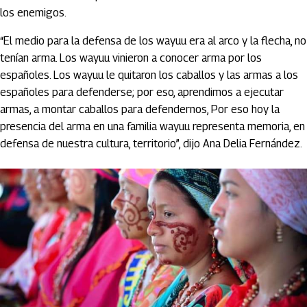
los enemigos.
“El medio para la defensa de los wayuu era al arco y la flecha, no
tenían arma. Los wayuu vinieron a conocer arma por los
españoles. Los wayuu le quitaron los caballos y las armas a los
españoles para defenderse; por eso, aprendimos a ejecutar
armas, a montar caballos para defendernos, Por eso hoy la
presencia del arma en una familia wayuu representa memoria, en
defensa de nuestra cultura, territorio”, dijo Ana Delia Fernández.