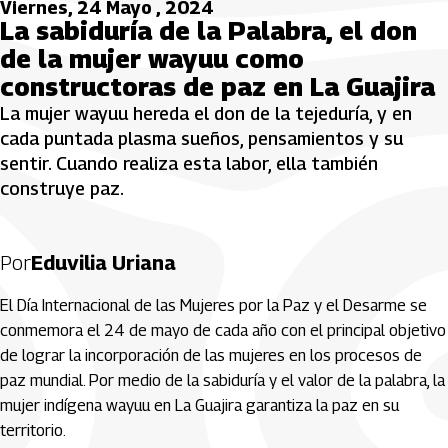
Viernes, 24 Mayo , 2024
La sabiduría de la Palabra, el don
de la mujer wayuu como
constructoras de paz en La Guajira
La mujer wayuu hereda el don de la tejeduría, y en
cada puntada plasma sueños, pensamientos y su
sentir. Cuando realiza esta labor, ella también
construye paz.
Por
Eduvilia Uriana
El Día Internacional de las Mujeres por la Paz y el Desarme se
conmemora el 24 de mayo de cada año con el principal objetivo
de lograr la incorporación de las mujeres en los procesos de
paz mundial. Por medio de la sabiduría y el valor de la palabra, la
mujer indígena wayuu en La Guajira garantiza la paz en su
territorio.