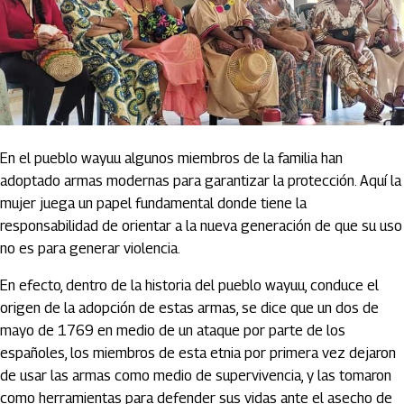
En el pueblo wayuu algunos miembros de la familia han
adoptado armas modernas para garantizar la protección. Aquí la
mujer juega un papel fundamental donde tiene la
responsabilidad de orientar a la nueva generación de que su uso
no es para generar violencia.
En efecto, dentro de la historia del pueblo wayuu, conduce el
origen de la adopción de estas armas, se dice que un dos de
mayo de 1769 en medio de un ataque por parte de los
españoles, los miembros de esta etnia por primera vez dejaron
de usar las armas como medio de supervivencia, y las tomaron
como herramientas para defender sus vidas ante el asecho de