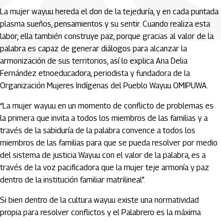
La mujer wayuu hereda el don de la tejeduría, y en cada puntada
plasma sueños, pensamientos y su sentir.
Cuando realiza esta
labor, ella también construye paz, porque gracias al valor de la
palabra es capaz de generar diálogos para alcanzar la
armonización de sus territorios, así lo explica Ana Delia
Fernández etnoeducadora, periodista y fundadora de la
Organización Mujeres Indígenas del Pueblo Wayuu OMIPUWA.
“La mujer wayuu en un momento de conflicto de problemas es
la primera que invita a todos los miembros de las familias y a
través de la sabiduría de la palabra convence a todos los
miembros de las familias para que se pueda resolver por medio
del sistema de justicia Wayuu con el valor de la palabra, es a
través de la voz pacificadora que la mujer teje armonía y paz
dentro de la institución familiar matrilineal”.
Si bien dentro de la cultura wayuu existe una normatividad
propia para resolver conflictos y el Palabrero es la máxima