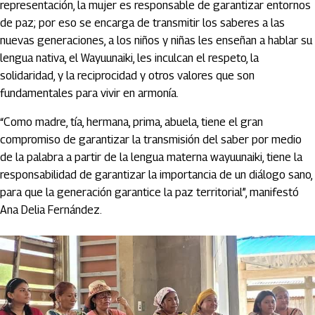
representación, la mujer es responsable de garantizar entornos
de paz; por eso se encarga de transmitir los saberes a las
nuevas generaciones, a los niños y niñas les enseñan a hablar su
lengua nativa, el Wayuunaiki, les inculcan el respeto, la
solidaridad, y la reciprocidad y otros valores que son
fundamentales para vivir en armonía.
“Como madre, tía, hermana, prima, abuela, tiene el gran
compromiso de garantizar la transmisión del saber por medio
de la palabra a partir de la lengua materna wayuunaiki, tiene la
responsabilidad de garantizar la importancia de un diálogo sano,
para que la generación garantice la paz territorial”, manifestó
Ana Delia Fernández.