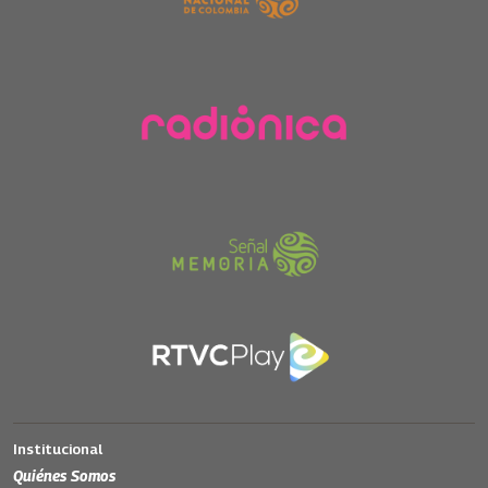
Institucional
Quiénes Somos