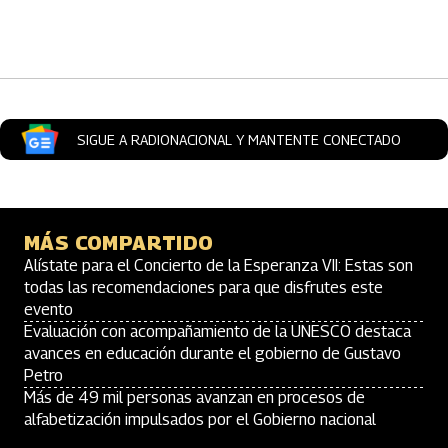
SIGUE A RADIONACIONAL Y MANTENTE CONECTADO
MÁS COMPARTIDO
Alístate para el Concierto de la Esperanza VII: Estas son
todas las recomendaciones para que disfrutes este
evento
Evaluación con acompañamiento de la UNESCO destaca
avances en educación durante el gobierno de Gustavo
Petro
Más de 49 mil personas avanzan en procesos de
alfabetización impulsados por el Gobierno nacional