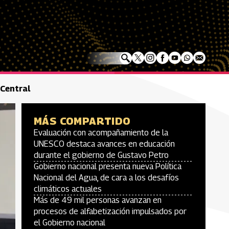
 Central
MÁS COMPARTIDO
Evaluación con acompañamiento de la
UNESCO destaca avances en educación
durante el gobierno de Gustavo Petro
Gobierno nacional presenta nueva Política
Nacional del Agua, de cara a los desafíos
climáticos actuales
Más de 49 mil personas avanzan en
procesos de alfabetización impulsados por
el Gobierno nacional