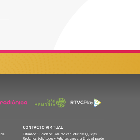
CONTACTO VIRTUAL
bia.
Estimado Ciudadano: Para radicar Peticiones, Quejas,
Reclamos, Solicitudes y Felicitaciones a la Entidad puede