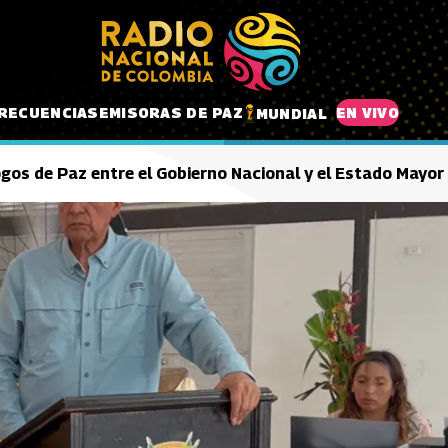
RECUENCIAS
EMISORAS DE PAZ
EN VIVO
MUNDIAL
álogos de Paz entre el Gobierno Nacional y el Estado Mayor