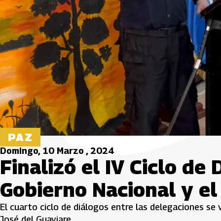
PAZ
Domingo, 10 Marzo , 2024
Finalizó el IV Ciclo de
Gobierno Nacional y el
El cuarto ciclo de diálogos entre las delegaciones se
José del Guaviare.