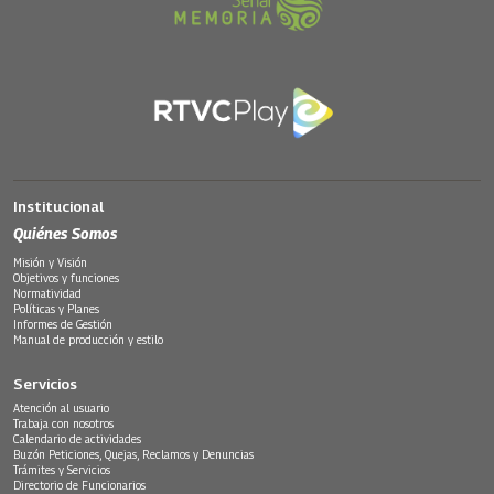
Institucional
Quiénes Somos
Misión y Visión
Objetivos y funciones
Normatividad
Políticas y Planes
Informes de Gestión
Manual de producción y estilo
Servicios
Atención al usuario
Trabaja con nosotros
Calendario de actividades
Buzón Peticiones, Quejas, Reclamos y Denuncias
Trámites y Servicios
Directorio de Funcionarios