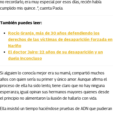
no recordarlo, era muy especial por esos días, recién había
cumplido mis quince…”, cuenta Paola.
También puedes leer:
Rocío Granja, más de 30 años defendiendo los
derechos de las víctimas de desaparición forzada en
Nariño
El doctor Jairo: 22 años de su desaparición y un
duelo inconcluso
Si alguien lo conocía mejor era su mamá, compartió muchos
años con quien sería su primer y único amor. Aunque afirma el
proceso de ella ha sido lento, tiene claro que no hay ninguna
esperanza, igual opinan sus hermanos mayores quienes desde
el principio no alimentaron la ilusión de hallarlo con vida.
Ella insistió un tiempo haciéndose pruebas de ADN que pudieran