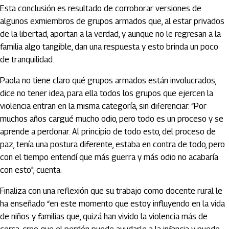
Esta conclusión es resultado de corroborar versiones de
algunos exmiembros de grupos armados que, al estar privados
de la libertad, aportan a la verdad, y aunque no le regresan a la
familia algo tangible, dan una respuesta y esto brinda un poco
de tranquilidad.
Paola no tiene claro qué grupos armados están involucrados,
dice no tener idea, para ella todos los grupos que ejercen la
violencia entran en la misma categoría, sin diferenciar. “Por
muchos años cargué mucho odio, pero todo es un proceso y se
aprende a perdonar. Al principio de todo esto, del proceso de
paz, tenía una postura diferente, estaba en contra de todo, pero
con el tiempo entendí que más guerra y más odio no acabaría
con esto", cuenta.
Finaliza con una reflexión que su trabajo como docente rural le
ha enseñado “en este momento que estoy influyendo en la vida
de niños y familias que, quizá han vivido la violencia más de