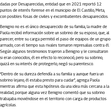
dadas por Desaparecidas, entidad que en 2021 reportó 12
puntos de interés forense en el municipio de El Castillo, Meta,
con posibles fosas de civiles y excombatientes desaparecidos.
Benigno no es el único desaparecido de su familia, la madre de
Paola recibió información sobre un sobrino de su esposo, que, al
parecer, entre su carga permitió el paso de equipos de un grupo
armado, con el tiempo sus rivales tomaron represalias contra él.
Según algunos testimonios trajeron a Benigno y le consultaron
si eran conocidos, él en efecto lo reconoció, pero su sobrino,
quizá en su interés de protegerlo, negó su parentesco.
“Dentro de su dureza defendía a su familia y aunque fuera un
sobrino lejano, él estaba presto para cuidar”, agrega Paola
mientras afirma que esta hipótesis da una idea más cercana a la
realidad, porque alguna vez Benigno comentó que su sobrino
trabajaba moviéndose en el territorio con carga de productos
agrícolas.