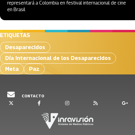
representará a Colombia en festival internacional de cine
en Brasil
ETIQUETAS
Desaparecidos
Día Internacional de los Desaparecidos
Meta
Paz
CONTACTO