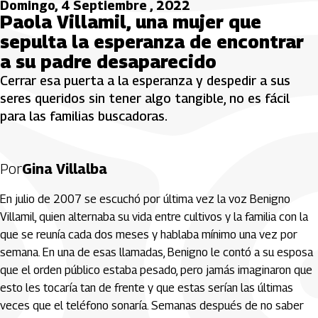
Domingo, 4 Septiembre , 2022
Paola Villamil, una mujer que
sepulta la esperanza de encontrar
a su padre desaparecido
Cerrar esa puerta a la esperanza y despedir a sus
seres queridos sin tener algo tangible, no es fácil
para las familias buscadoras.
Por
Gina Villalba
En julio de 2007 se escuchó por última vez la voz Benigno
Villamil, quien alternaba su vida entre cultivos y la familia con la
que se reunía cada dos meses y hablaba mínimo una vez por
semana. En una de esas llamadas, Benigno le contó a su esposa
que el orden público estaba pesado, pero jamás imaginaron que
esto les tocaría tan de frente y que estas serían las últimas
veces que el teléfono sonaría. Semanas después de no saber