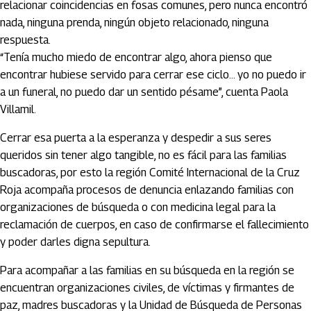
relacionar coincidencias en fosas comunes, pero nunca encontró
nada, ninguna prenda, ningún objeto relacionado, ninguna
respuesta.
“Tenía mucho miedo de encontrar algo, ahora pienso que
encontrar hubiese servido para cerrar ese ciclo… yo no puedo ir
a un funeral, no puedo dar un sentido pésame”, cuenta Paola
Villamil.
Cerrar esa puerta a la esperanza y despedir a sus seres
queridos sin tener algo tangible, no es fácil para las familias
buscadoras, por esto la región Comité Internacional de la Cruz
Roja acompaña procesos de denuncia enlazando familias con
organizaciones de búsqueda o con medicina legal para la
reclamación de cuerpos, en caso de confirmarse el fallecimiento
y poder darles digna sepultura.
Para acompañar a las familias en su búsqueda en la región se
encuentran organizaciones civiles, de víctimas y firmantes de
paz, madres buscadoras y la Unidad de Búsqueda de Personas