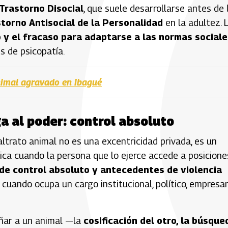
Trastorno Disocial
, que suele desarrollarse antes de 
torno Antisocial de la Personalidad
en la adultez. 
 y el fracaso para adaptarse a las normas sociale
s de psicopatía.
imal agravado en Ibagué
a al poder: control absoluto
ltrato animal no es una excentricidad privada, es un
plica cuando la persona que lo ejerce accede a posicione
 de control absoluto y antecedentes de violencia
cuando ocupa un cargo institucional, político, empresar
ñar a un animal —la
cosificación del otro, la búsque