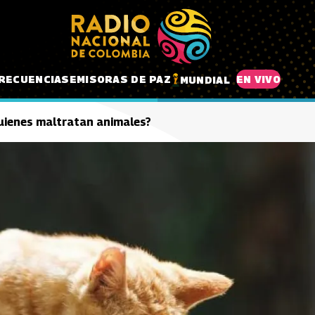
RECUENCIAS
EMISORAS DE PAZ
EN VIVO
MUNDIAL
quienes maltratan animales?