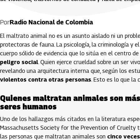
Por
Radio Nacional de Colombia
El maltrato animal no es un asunto aislado ni un pro
protectoras de fauna. La psicología, la criminología y 
cuerpo sólido de evidencia que lo sitúa en el centro 
peligro social
. Quien ejerce crueldad sobre un ser viv
revelando una arquitectura interna que, según los est
violentos contra otras personas
. Esto es lo que la 
Quienes maltratan animales son más
seres humanos
Uno de los hallazgos más citados en la literatura espe
Massachusetts Society for the Prevention of Cruelty t
las personas que maltratan animales son
cinco veces