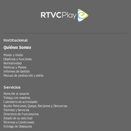
Institucional
Quiénes Somos
Misión y Visión
Objetivos y funciones
Normatividad
Políticas y Planes
Informes de Gestión
Manual de producción y estilo
Servicios
Atención al usuario
Trabaja con nosotros
Calendario de actividades
Buzón Peticiones, Quejas, Reclamos y Denuncias
Trámites y Servicios
Directorio de Funcionarios
Estado de su solicitud
Términos y Condiciones
Entrega de Obsequios