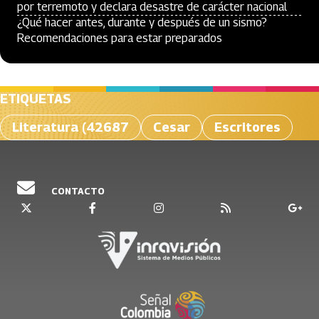
por terremoto y declara desastre de carácter nacional
¿Qué hacer antes, durante y después de un sismo?
Recomendaciones para estar preparados
ETIQUETAS
Literatura (42687
Cesar
Escritores
CONTACTO