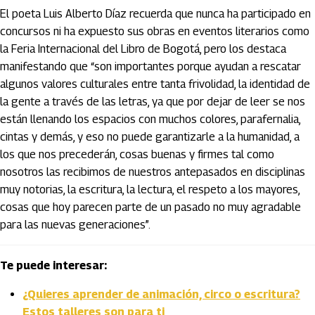
El poeta Luis Alberto Díaz recuerda que nunca ha participado en
concursos ni ha expuesto sus obras en eventos literarios como
la Feria Internacional del Libro de Bogotá, pero los destaca
manifestando que “son importantes porque ayudan a rescatar
algunos valores culturales entre tanta frivolidad, la identidad de
la gente a través de las letras, ya que por dejar de leer se nos
están llenando los espacios con muchos colores, parafernalia,
cintas y demás, y eso no puede garantizarle a la humanidad, a
los que nos precederán, cosas buenas y firmes tal como
nosotros las recibimos de nuestros antepasados en disciplinas
muy notorias, la escritura, la lectura, el respeto a los mayores,
cosas que hoy parecen parte de un pasado no muy agradable
para las nuevas generaciones”.
Te puede interesar:
¿Quieres aprender de animación, circo o escritura?
Estos talleres son para ti