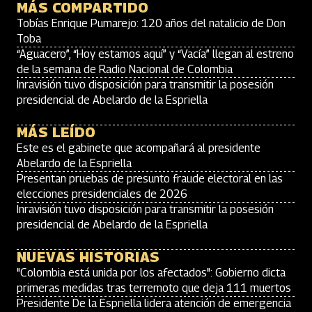
MÁS COMPARTIDO
Tobías Enrique Pumarejo: 120 años del natalicio de Don
Toba
“Aguacero”, “Hoy estamos aquí” y “Vacía” llegan al estreno
de la semana de Radio Nacional de Colombia
Inravisión tuvo disposición para transmitir la posesión
presidencial de Abelardo de la Espriella
MÁS LEÍDO
Este es el gabinete que acompañará al presidente
Abelardo de la Espriella
Presentan pruebas de presunto fraude electoral en las
elecciones presidenciales de 2026
Inravisión tuvo disposición para transmitir la posesión
presidencial de Abelardo de la Espriella
NUEVAS HISTORIAS
"Colombia está unida por los afectados": Gobierno dicta
primeras medidas tras terremoto que deja 111 muertos
Presidente De la Espriella lidera atención de emergencia