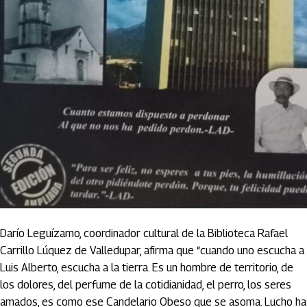
Darío Leguízamo, coordinador cultural de la Biblioteca Rafael
Carrillo Lúquez de Valledupar, afirma que “cuando uno escucha a
Luis Alberto, escucha a la tierra. Es un hombre de territorio, de
los dolores, del perfume de la cotidianidad, el perro, los seres
amados, es como ese Candelario Obeso que se asoma. Lucho ha