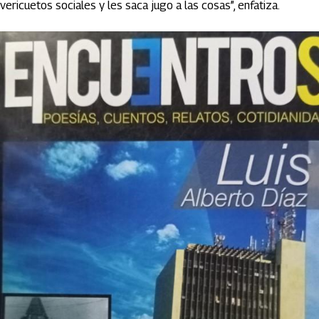
vericuetos sociales y les saca jugo a las cosas”, enfatiza.