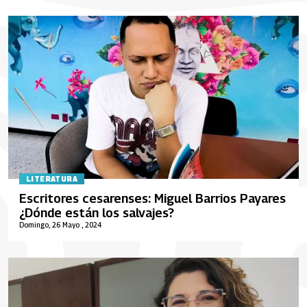
LITERATURA
Escritores cesarenses: Miguel Barrios Payares
¿Dónde están los salvajes?
Domingo, 26 Mayo , 2024