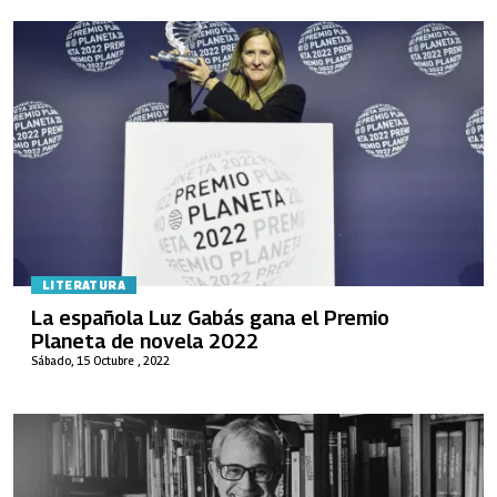
LITERATURA
La española Luz Gabás gana el Premio
Planeta de novela 2022
Sábado, 15 Octubre , 2022