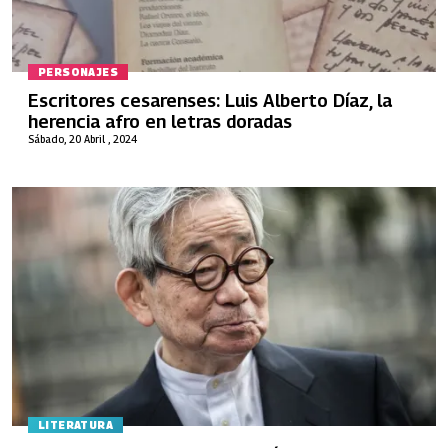
PERSONAJES
Escritores cesarenses: Luis Alberto Díaz, la
herencia afro en letras doradas
Sábado, 20 Abril , 2024
LITERATURA