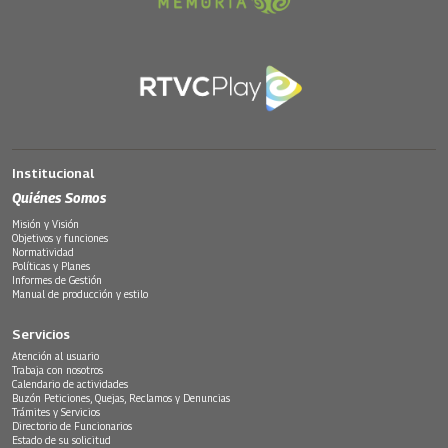
Institucional
Quiénes Somos
Misión y Visión
Objetivos y funciones
Normatividad
Políticas y Planes
Informes de Gestión
Manual de producción y estilo
Servicios
Atención al usuario
Trabaja con nosotros
Calendario de actividades
Buzón Peticiones, Quejas, Reclamos y Denuncias
Trámites y Servicios
Directorio de Funcionarios
Estado de su solicitud