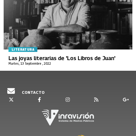
LITERATURA
Las joyas literarias de 'Los Libros de Juan'
Martes, 13 Septiembre , 2022
CONTACTO