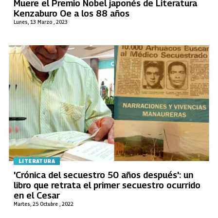
Muere el Premio Nobel japonés de Literatura
Kenzaburo Oe a los 88 años
Lunes, 13 Marzo , 2023
LITERATURA
'Crónica del secuestro 50 años después': un
libro que retrata el primer secuestro ocurrido
en el Cesar
Martes, 25 Octubre , 2022