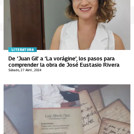
LITERATURA
De ‘Juan Gil’ a ‘La vorágine’, los pasos para
comprender la obra de José Eustasio Rivera
Sábado, 27 Abril , 2024