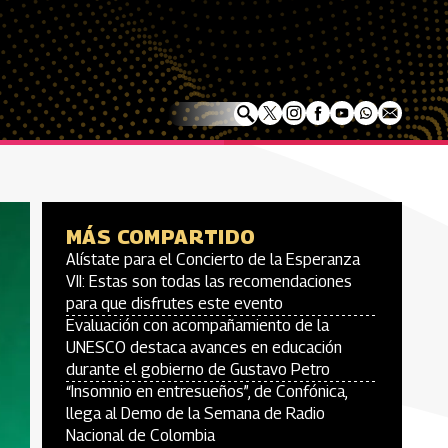
MÁS COMPARTIDO
Alístate para el Concierto de la Esperanza
VII: Estas son todas las recomendaciones
para que disfrutes este evento
Evaluación con acompañamiento de la
UNESCO destaca avances en educación
durante el gobierno de Gustavo Petro
“Insomnio en entresueños”, de Confónica,
llega al Demo de la Semana de Radio
Nacional de Colombia