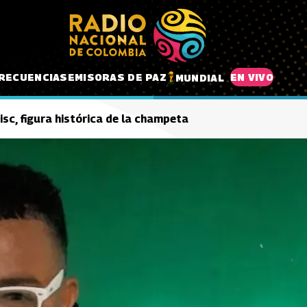
RECUENCIAS
EMISORAS DE PAZ
EN VIVO
MUNDIAL
isc, figura histórica de la champeta