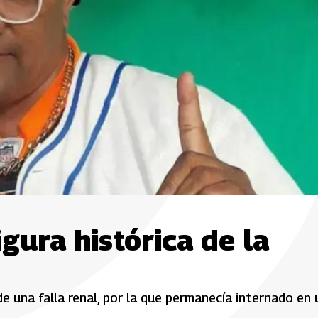
igura histórica de la
de una falla renal, por la que permanecía internado en