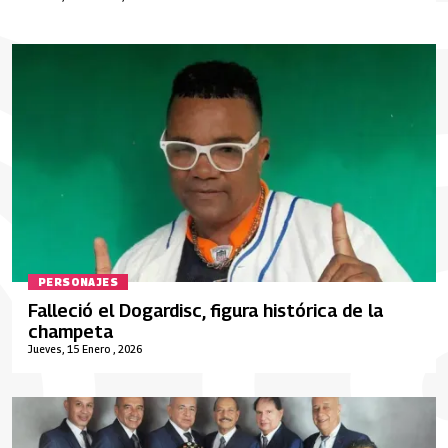
PERSONAJES
Falleció el Dogardisc, figura histórica de la
champeta
Jueves, 15 Enero , 2026