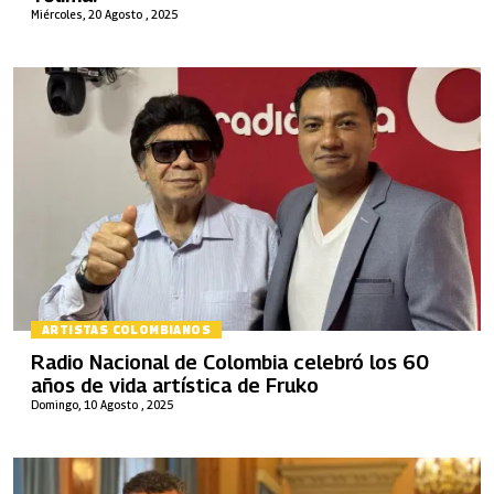
Miércoles, 20 Agosto , 2025
ARTISTAS COLOMBIANOS
Radio Nacional de Colombia celebró los 60
años de vida artística de Fruko
Domingo, 10 Agosto , 2025