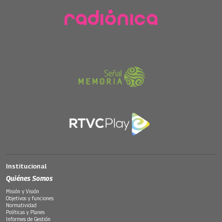
Institucional
Quiénes Somos
Misión y Visión
Objetivos y funciones
Normatividad
Políticas y Planes
Informes de Gestión