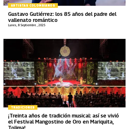
ARTISTAS COLOMBIANOS
Gustavo Gutiérrez: los 85 años del padre del
vallenato romántico
Lunes, 8 Septiembre , 2025
TRADICIONES
¡Treinta años de tradición musical: así se vivió
el Festival Mangostino de Oro en Mariquita,
Tolima!