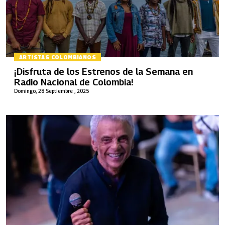
ARTISTAS COLOMBIANOS
¡Disfruta de los Estrenos de la Semana en
Radio Nacional de Colombia!
Domingo, 28 Septiembre , 2025