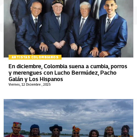
ARTISTAS COLOMBIANOS
En diciembre, Colombia suena a cumbia, porros
y merengues con Lucho Bermúdez, Pacho
Galán y Los Hispanos
Viernes, 12 Diciembre , 2025