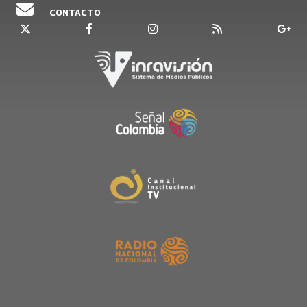
CONTACTO