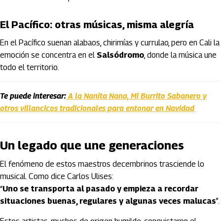
El Pacífico: otras músicas, misma alegría
En el Pacífico suenan alabaos, chirimías y currulao, pero en Cali la
emoción se concentra en el
Salsódromo
, donde la música une
todo el territorio.
Te puede interesar:
A la Nanita Nana, Mi Burrito Sabanero y
otros villancicos tradicionales para entonar en Navidad
Un legado que une generaciones
El fenómeno de estos maestros decembrinos trasciende lo
musical. Como dice Carlos Ulises:
“
Uno se transporta al pasado y empieza a recordar
situaciones buenas, regulares y algunas veces malucas
”.