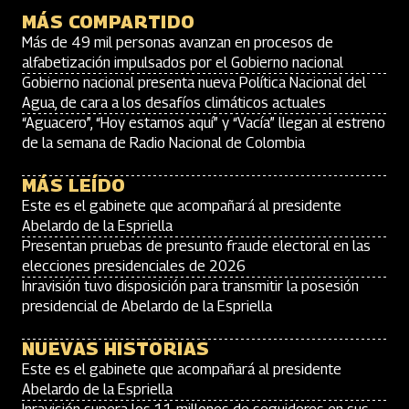
MÁS COMPARTIDO
Más de 49 mil personas avanzan en procesos de
alfabetización impulsados por el Gobierno nacional
Gobierno nacional presenta nueva Política Nacional del
Agua, de cara a los desafíos climáticos actuales
“Aguacero”, “Hoy estamos aquí” y “Vacía” llegan al estreno
de la semana de Radio Nacional de Colombia
MÁS LEÍDO
Este es el gabinete que acompañará al presidente
Abelardo de la Espriella
Presentan pruebas de presunto fraude electoral en las
elecciones presidenciales de 2026
Inravisión tuvo disposición para transmitir la posesión
presidencial de Abelardo de la Espriella
NUEVAS HISTORIAS
Este es el gabinete que acompañará al presidente
Abelardo de la Espriella