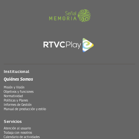
Institucional
Quiénes Somos
Misión y Visión
Objetivos y funciones
Normatividad
Políticas y Planes
Informes de Gestión
Manual de producción y estilo
Servicios
Atención al usuario
Trabaja con nosotros
Calendario de actividades