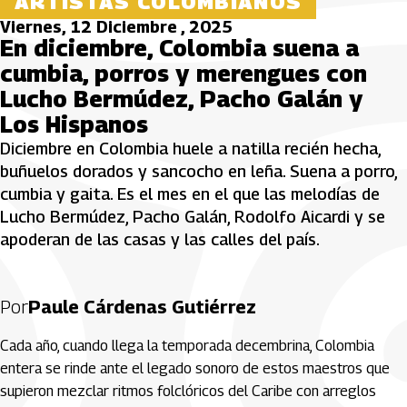
ARTISTAS COLOMBIANOS
Viernes, 12 Diciembre , 2025
En diciembre, Colombia suena a
cumbia, porros y merengues con
Lucho Bermúdez, Pacho Galán y
Los Hispanos
Diciembre en Colombia huele a natilla recién hecha,
buñuelos dorados y sancocho en leña. Suena a porro,
cumbia y gaita. Es el mes en el que las melodías de
Lucho Bermúdez, Pacho Galán, Rodolfo Aicardi y se
apoderan de las casas y las calles del país.
Por
Paule Cárdenas Gutiérrez
Cada año, cuando llega la temporada decembrina, Colombia
entera se rinde ante el legado sonoro de estos maestros que
supieron mezclar ritmos folclóricos del Caribe con arreglos