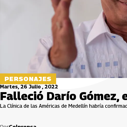
PERSONAJES
Martes, 26 Julio , 2022
Falleció Darío Gómez, 
La Clínica de las Américas de Medellín habría confirmad
Por
Colprensa