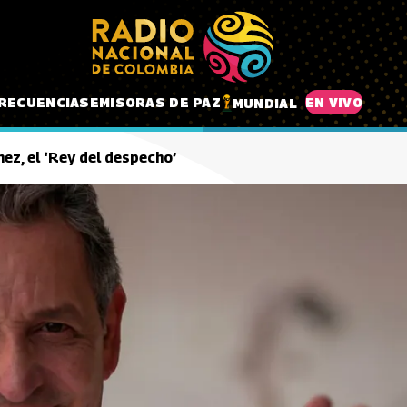
RECUENCIAS
EMISORAS DE PAZ
EN VIVO
MUNDIAL
ez, el ‘Rey del despecho’