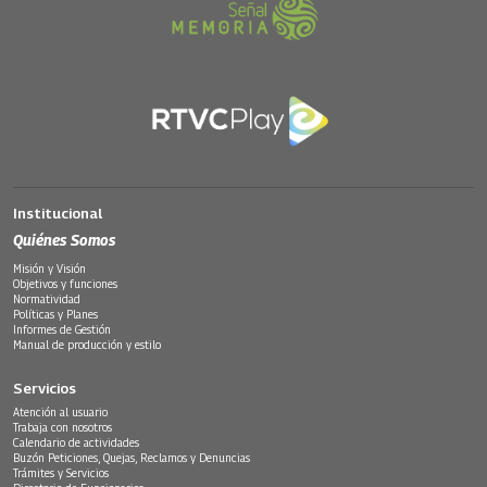
Institucional
Quiénes Somos
Misión y Visión
Objetivos y funciones
Normatividad
Políticas y Planes
Informes de Gestión
Manual de producción y estilo
Servicios
Atención al usuario
Trabaja con nosotros
Calendario de actividades
Buzón Peticiones, Quejas, Reclamos y Denuncias
Trámites y Servicios