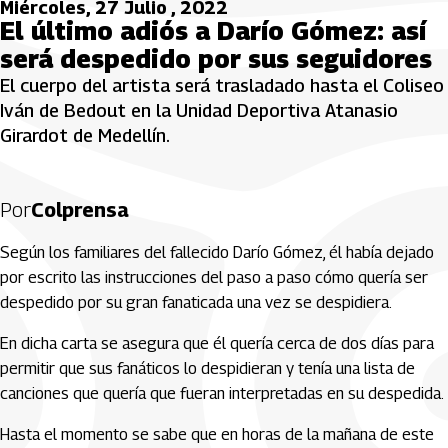
Miércoles, 27 Julio , 2022
El último adiós a Darío Gómez: así
será despedido por sus seguidores
El cuerpo del artista será trasladado hasta el Coliseo
Iván de Bedout en la Unidad Deportiva Atanasio
Girardot de Medellín.
Por
Colprensa
Según los familiares del fallecido Darío Gómez, él había dejado
por escrito las instrucciones del paso a paso cómo quería ser
despedido por su gran fanaticada una vez se despidiera.
En dicha carta se asegura que él quería cerca de dos días para
permitir que sus fanáticos lo despidieran y tenía una lista de
canciones que quería que fueran interpretadas en su despedida.
Hasta el momento se sabe que en horas de la mañana de este