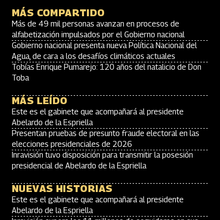
MÁS COMPARTIDO
Más de 49 mil personas avanzan en procesos de
alfabetización impulsados por el Gobierno nacional
Gobierno nacional presenta nueva Política Nacional del
Agua, de cara a los desafíos climáticos actuales
Tobías Enrique Pumarejo: 120 años del natalicio de Don
Toba
MÁS LEÍDO
Este es el gabinete que acompañará al presidente
Abelardo de la Espriella
Presentan pruebas de presunto fraude electoral en las
elecciones presidenciales de 2026
Inravisión tuvo disposición para transmitir la posesión
presidencial de Abelardo de la Espriella
NUEVAS HISTORIAS
Este es el gabinete que acompañará al presidente
Abelardo de la Espriella