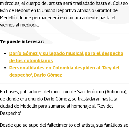
miércoles, el cuerpo del artista será trasladado hasta el Coliseo
Iván de Bedout en la Unidad Deportiva Atanasio Girardot de
Medellín, donde permanecerá en cámara ardiente hasta el
viernes al mediodía.
Te puede interesar:
Darío Gómez y su legado musical para el despecho
de los colombianos
Personalidades en Colombia despiden al 'Rey del
despecho', Darío Gómez
En buses, pobladores del municipio de San Jerónimo (Antioquia),
de donde era oriundo Darío Gómez, se trasladarán hasta la
ciudad de Medellín para sumarse al homenaje al ‘Rey del
Despecho’.
Desde que se supo del fallecimiento del artista, sus fanáticos se