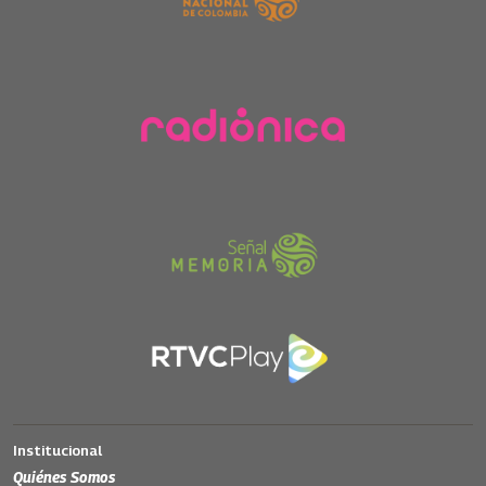
Institucional
Quiénes Somos