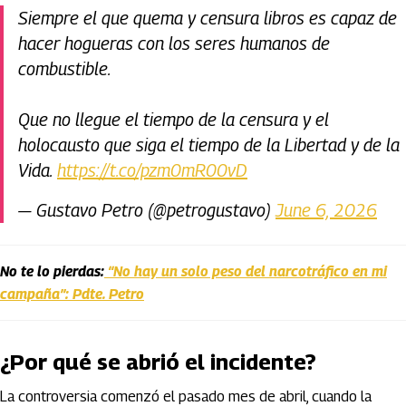
Siempre el que quema y censura libros es capaz de
hacer hogueras con los seres humanos de
combustible.
Que no llegue el tiempo de la censura y el
holocausto que siga el tiempo de la Libertad y de la
Vida.
https://t.co/pzm0mR00vD
— Gustavo Petro (@petrogustavo)
June 6, 2026
No te lo pierdas:
“No hay un solo peso del narcotráfico en mi
campaña”: Pdte. Petro
¿Por qué se abrió el incidente?
La controversia comenzó el pasado mes de abril, cuando la