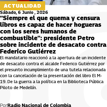
ACTUALIDAD
Sábado, 6 Junio , 2026
“Siempre el que quema y censura
libros es capaz de hacer hogueras
con los seres humanos de
combustible”: presidente Petro
sobre incidente de desacato contra
Federico Gutiérrez
El mandatario reaccionó a la apertura de un incidente
de desacato contra el alcalde Federico Gutiérrez por
el presunto incumplimiento de una tutela relacionada
con la cancelación de la presentación del libro El M-
19. De la guerra a la política en la Biblioteca Pública
Piloto de Medellín.
Por
Radio Nacional de Colombia