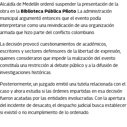
Alcaldía de Medellín ordenó suspender la presentación de la
obra en la
Biblioteca Pública Piloto
. La administración
municipal argumentó entonces que el evento podía
interpretarse como una reivindicación de una organización
armada que hizo parte del conflicto colombiano.
La decisión provocó cuestionamientos de académicos,
escritores y sectores defensores de la libertad de expresión,
quienes consideraron que impedir la realización del evento
constituía una restricción al debate público y a la difusión de
investigaciones históricas.
Posteriormente, un juzgado emitió una tutela relacionada con el
caso y ahora estudia si las órdenes impartidas en esa decisión
fueron acatadas por las entidades involucradas. Con la apertura
del incidente de desacato, el despacho judicial busca establecer
si existió o no incumplimiento de lo ordenado.