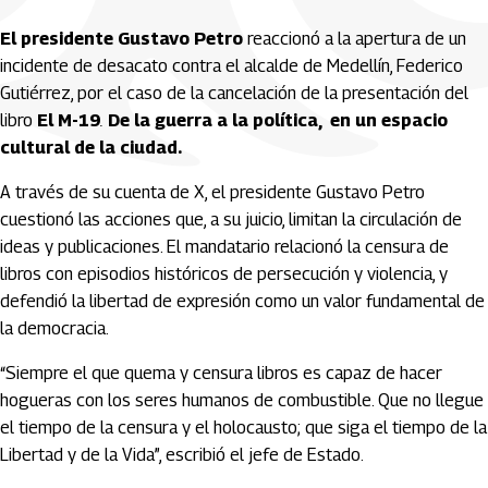
El presidente Gustavo Petro
reaccionó a la apertura de un
incidente de desacato contra el alcalde de Medellín, Federico
Gutiérrez, por el caso de la cancelación de la presentación del
libro
El M-19
.
De la guerra a la política, en un espacio
cultural de la ciudad.
A través de su cuenta de X, el presidente Gustavo Petro
cuestionó las acciones que, a su juicio, limitan la circulación de
ideas y publicaciones. El mandatario relacionó la censura de
libros con episodios históricos de persecución y violencia, y
defendió la libertad de expresión como un valor fundamental de
la democracia.
“Siempre el que quema y censura libros es capaz de hacer
hogueras con los seres humanos de combustible. Que no llegue
el tiempo de la censura y el holocausto; que siga el tiempo de la
Libertad y de la Vida”, escribió el jefe de Estado.