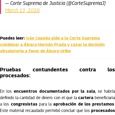
— Corte Suprema de Justicia (@CorteSupremaJ)
March 11, 2026
Puedes leer:
Iván Cepeda pide a la Corte Suprema
condenar a Álvaro Hernán Prada y casar la decisión
absolutoria a favor de Álvaro Uribe
Pruebas contundentes contra los
procesados:
En los
encuentros documentados por la sala
, se habría
definido la cantidad de dinero con el que la
cartera
beneficiari
a los
congresistas
para la
aprobación de los prestamos
.
Este material recaudado permitió concluir que los
procesados