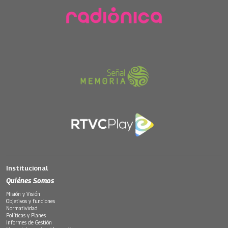
Institucional
Quiénes Somos
Misión y Visión
Objetivos y funciones
Normatividad
Políticas y Planes
Informes de Gestión