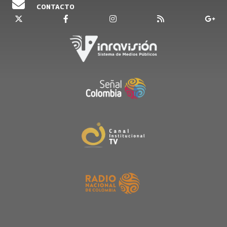
CONTACTO