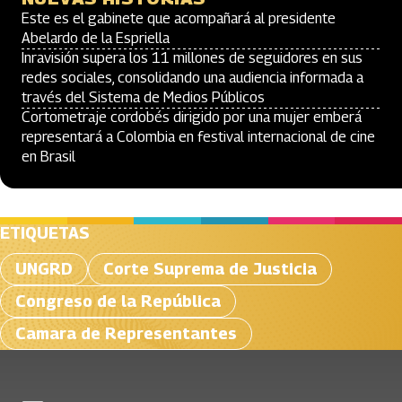
Este es el gabinete que acompañará al presidente
Abelardo de la Espriella
Inravisión supera los 11 millones de seguidores en sus
redes sociales, consolidando una audiencia informada a
través del Sistema de Medios Públicos
Cortometraje cordobés dirigido por una mujer emberá
representará a Colombia en festival internacional de cine
en Brasil
ETIQUETAS
UNGRD
Corte Suprema de Justicia
Congreso de la República
Camara de Representantes