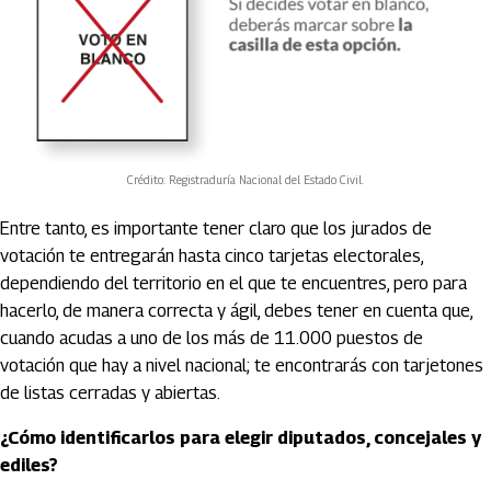
Crédito: Registraduría Nacional del Estado Civil.
Entre tanto, es importante tener claro que los jurados de
votación te entregarán hasta cinco tarjetas electorales,
dependiendo del territorio en el que te encuentres, pero para
hacerlo, de manera correcta y ágil, debes tener en cuenta que,
cuando acudas a uno de los más de 11.000 puestos de
votación que hay a nivel nacional; te encontrarás con tarjetones
de listas cerradas y abiertas.
¿Cómo identificarlos para elegir diputados, concejales y
ediles?