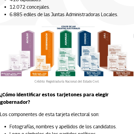
12.072 concejales.
6.885 ediles de las Juntas Administradoras Locales.
Crédito: Registraduría Nacional del Estado Civil.
¿Cómo identificar estos tarjetones para elegir
gobernador?
Los componentes de esta tarjeta electoral son:
Fotografías, nombres y apellidos de los candidatos.