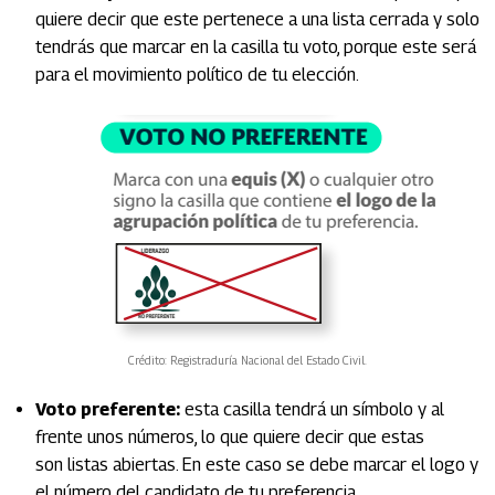
quiere decir que este pertenece a una lista cerrada y solo
tendrás que marcar en la casilla tu voto, porque este será
para el movimiento político de tu elección.
Crédito: Registraduría Nacional del Estado Civil.
Voto preferente:
esta casilla tendrá un símbolo y al
frente unos números, lo que quiere decir que estas
son listas abiertas. En este caso se debe marcar el logo y
el número del candidato de tu preferencia.