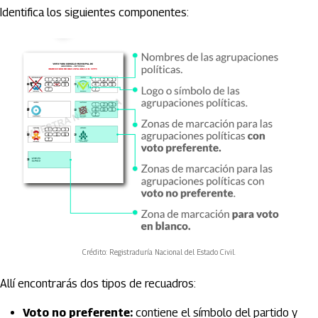
Identifica los siguientes componentes:
Crédito: Registraduría Nacional del Estado Civil.
Allí encontrarás dos tipos de recuadros:
Voto no preferente:
contiene el símbolo del partido y