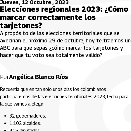
Jueves, 12 Octubre , 2023
Elecciones regionales 2023: ¿Cómo
marcar correctamente los
tarjetones?
A propósito de las elecciones territoriales que se
avecinan el próximo 29 de octubre, hoy te traemos un
ABC para que sepas ¿cómo marcar los tarjetones y
hacer que tu voto sea totalmente válido?
Por
Angélica Blanco Ríos
Recuerda que en tan solo unos días los colombianos
participaremos de las elecciones territoriales 2023, fecha para
la que vamos a elegir:
32 gobernadores.
1.102 alcaldes.
418 diputados.