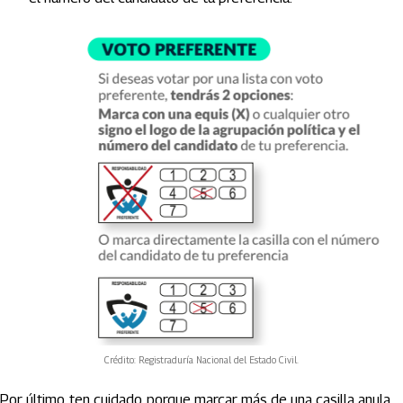
Crédito: Registraduría Nacional del Estado Civil.
Por último, ten cuidado, porque marcar más de una casilla anula