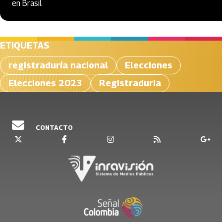
en Brasil
ETIQUETAS
registraduría nacional
Elecciones
Elecciones 2023
Registraduria
CONTACTO