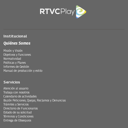
Institucional
Quiénes Somos
Misión y Visión
Objetivos y funciones
Normatividad
Políticas y Planes
Informes de Gestión
Manual de producción y estilo
Servicios
Atención al usuario
Trabaja con nosotros
Calendario de actividades
Buzón Peticiones, Quejas, Reclamos y Denuncias
Trámites y Servicios
Directorio de Funcionarios
Estado de su solicitud
Términos y Condiciones
Entrega de Obsequios