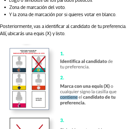
Logo o símbolos de los partidos políticos.
Zona de marcación del voto.
Y la zona de marcación por si quieres votar en blanco.
Posteriormente, vas a identificar al candidato de tu preferencia.
Allí, ubicarás una equis (X) y listo.