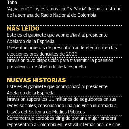
Toba
“Aguacero”, “Hoy estamos aquí” y “Vacía” llegan al estreno
de la semana de Radio Nacional de Colombia
MÁS LEÍDO
Este es el gabinete que acompañará al presidente
Abelardo de la Espriella
Presentan pruebas de presunto fraude electoral en las
elecciones presidenciales de 2026
Inravisión tuvo disposición para transmitir la posesión
presidencial de Abelardo de la Espriella
NUEVAS HISTORIAS
Este es el gabinete que acompañará al presidente
Abelardo de la Espriella
Inravisión supera los 11 millones de seguidores en sus
redes sociales, consolidando una audiencia informada a
través del Sistema de Medios Públicos
Cortometraje cordobés dirigido por una mujer emberá
representará a Colombia en festival internacional de cine