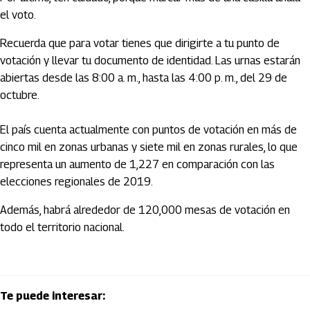
el voto.
Recuerda que para votar tienes que dirigirte a tu punto de
votación y llevar tu documento de identidad. Las urnas estarán
abiertas desde las 8:00 a. m., hasta las 4:00 p. m., del 29 de
octubre.
El país cuenta actualmente con puntos de votación en más de
cinco mil en zonas urbanas y siete mil en zonas rurales, lo que
representa un aumento de 1,227 en comparación con las
elecciones regionales de 2019.
Además, habrá alrededor de 120,000 mesas de votación en
todo el territorio nacional.
Te puede interesar: