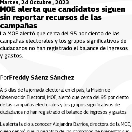
Martes, 24 Octubre , 2023
MOE alerta que candidatos siguen
sin reportar recursos de las
campañas
La MOE alertó que cerca del 95 por ciento de las
campañas electorales y los grupos significativos de
ciudadanos no han registrado el balance de ingresos
y gastos.
Por
Freddy Sáenz Sánchez
A 5 días de la jornada electoral en el país, la Misión de
Observación Electoral, MOE, alertó que cerca del 95 por ciento
de las campañas electorales y los grupos significativos de
ciudadanos no han registrado el balance de ingresos y gastos.
La alerta la dio a conocer Alejandra Barrios, directora de la MOE,
quien señaló que la negativa de las campañas de presentar sus