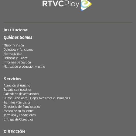
Institucional
Quiénes Somos
Misión y Visión
Objetivos y funciones
Normatividad
Políticas y Planes
Informes de Gestión
Manual de producción y estilo
Servicios
Atención al usuario
Trabaja con nosotros
Calendario de actividades
Buzón Peticiones, Quejas, Reclamos y Denuncias
Trámites y Servicios
Directorio de Funcionarios
Estado de su solicitud
Términos y Condiciones
Entrega de Obsequios
DIRECCIÓN