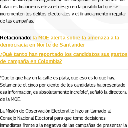
balances financieros eleva el riesgo en la posibilidad que se
incrementen los delitos electorales y el financiamiento irregular
de las campañas.
Relacionado:
la MOE alerta sobre la amenaza a la
democracia en Norte de Santander
¿Qué tanto han reportado los candidatos sus gastos
de campaña en Colombia?
“Que lo que hay en la calle es plata, que eso es lo que hay.
Solamente el cinco por ciento de los candidatos ha presentado
esa información, es absolutamente increíble”, señaló la directora
de la MOE.
La Misión de Observación Electoral le hizo un llamado al
Consejo Nacional Electoral para que tome decisiones
inmediatas frente a la negativa de las campañas de presentar la