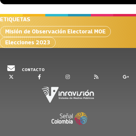
ETIQUETAS
Misión de Observación Electoral MOE
Elecciones 2023
CONTACTO