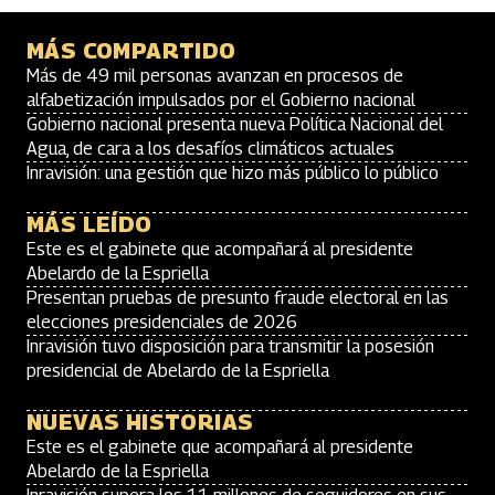
MÁS COMPARTIDO
Más de 49 mil personas avanzan en procesos de
alfabetización impulsados por el Gobierno nacional
Gobierno nacional presenta nueva Política Nacional del
Agua, de cara a los desafíos climáticos actuales
Inravisión: una gestión que hizo más público lo público
MÁS LEÍDO
Este es el gabinete que acompañará al presidente
Abelardo de la Espriella
Presentan pruebas de presunto fraude electoral en las
elecciones presidenciales de 2026
Inravisión tuvo disposición para transmitir la posesión
presidencial de Abelardo de la Espriella
NUEVAS HISTORIAS
Este es el gabinete que acompañará al presidente
Abelardo de la Espriella