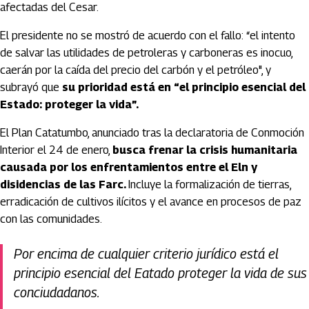
afectadas del Cesar.
El presidente no se mostró de acuerdo con el fallo: “el intento
de salvar las utilidades de petroleras y carboneras es inocuo,
caerán por la caída del precio del carbón y el petróleo", y
subrayó que
su prioridad está en “el principio esencial del
Estado: proteger la vida”.
El Plan Catatumbo, anunciado tras la declaratoria de Conmoción
Interior el 24 de enero,
busca frenar la crisis humanitaria
causada por los enfrentamientos entre el Eln y
disidencias de las Farc.
Incluye la formalización de tierras,
erradicación de cultivos ilícitos y el avance en procesos de paz
con las comunidades.
Por encima de cualquier criterio jurídico está el
principio esencial del Eatado proteger la vida de sus
conciudadanos.