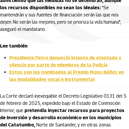
advirtiendo que las medidas no se detendrán, aunque
los recursos disponibles no sean los ideales:
“Se
mantendrán y sus fuentes de financiación serán las que nos
dejen. No serán las mejores, pero se prioriza la vida humana",
aseguró el mandatario.
Lee también
Presidente Petro denunció intento de atentado y
silencio por parte de miembros de la Policía
Estos son los nominados al Premio Mono Núñez en
las modalidades vocal e instrumental
La Corte declaró inexequible el Decreto Legislativo 0131 del 5
de febrero de 2025, expedido bajo el Estado de Conmoción
Interior, que
pretendía inyectar recursos para proyectos
de inversión y desarrollo económico en los municipios
del Catatumbo,
Norte de Santander, y en otras zonas