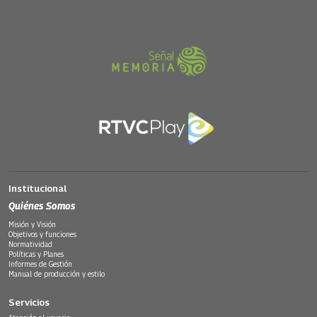
Institucional
Quiénes Somos
Misión y Visión
Objetivos y funciones
Normatividad
Políticas y Planes
Informes de Gestión
Manual de producción y estilo
Servicios