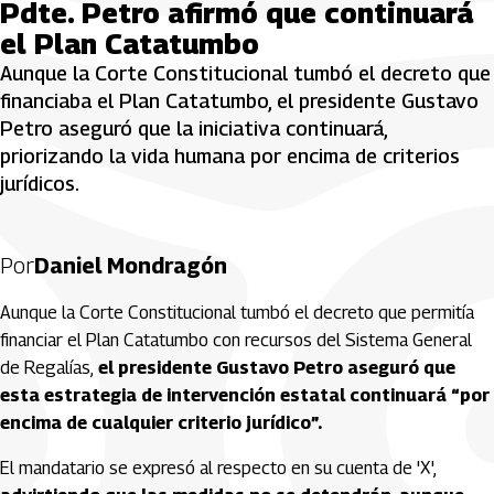
Pdte. Petro afirmó que continuará
el Plan Catatumbo
Aunque la Corte Constitucional tumbó el decreto que
financiaba el Plan Catatumbo, el presidente Gustavo
Petro aseguró que la iniciativa continuará,
priorizando la vida humana por encima de criterios
jurídicos.
Por
Daniel Mondragón
Aunque la Corte Constitucional tumbó el decreto que permitía
financiar el Plan Catatumbo con recursos del Sistema General
de Regalías,
el presidente Gustavo Petro aseguró que
esta estrategia de intervención estatal continuará “por
encima de cualquier criterio jurídico”.
El mandatario se expresó al respecto en su cuenta de 'X',