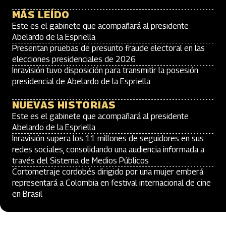
MÁS LEÍDO
Este es el gabinete que acompañará al presidente
Abelardo de la Espriella
Presentan pruebas de presunto fraude electoral en las
elecciones presidenciales de 2026
Inravisión tuvo disposición para transmitir la posesión
presidencial de Abelardo de la Espriella
NUEVAS HISTORIAS
Este es el gabinete que acompañará al presidente
Abelardo de la Espriella
Inravisión supera los 11 millones de seguidores en sus
redes sociales, consolidando una audiencia informada a
través del Sistema de Medios Públicos
Cortometraje cordobés dirigido por una mujer emberá
representará a Colombia en festival internacional de cine
en Brasil