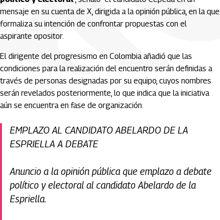
mensaje en su cuenta de X, dirigida a la opinión pública, en la que
formaliza su intención de confrontar propuestas con el
aspirante opositor.
El dirigente del progresismo en Colombia añadió que las
condiciones para la realización del encuentro serán definidas a
través de personas designadas por su equipo, cuyos nombres
serán revelados posteriormente, lo que indica que la iniciativa
aún se encuentra en fase de organización.
EMPLAZO AL CANDIDATO ABELARDO DE LA
ESPRIELLA A DEBATE
Anuncio a la opinión pública que emplazo a debate
político y electoral al candidato Abelardo de la
Espriella.