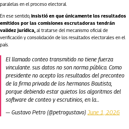
paralelas en el proceso electoral.
En ese sentido,
insistió en que únicamente los resultados
emitidos por las comisiones escrutadoras tendrán
validez jurídica,
al tratarse del mecanismo oficial de
verificación y consolidación de los resultados electorales en el
país.
El llamado conteo transmitido no tiene fuerza
vinculante. sus datos no son norma pública. Como
presidente no acepto los resultados del preconteo
de la firma privada de los hermanos Bautista,
porque debiendo estar quietos los algoritmos del
software de conteo y escrutinios, en la…
— Gustavo Petro (@petrogustavo)
June 1, 2026