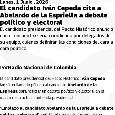
Lunes, 1 Junio , 2026
El candidato Iván Cepeda cita a
Abelardo de la Espriella a debate
político y electoral
El candidato presidencial del Pacto Histórico anunció
que el encuentro sería coordinado por delegados de
su equipo, quienes definirán las condiciones del cara a
cara político.
Por
Radio Nacional de Colombia
El candidato presidencial del Pacto Histórico
Iván Cepeda
lanzó un llamado público al candidato
Abelardo de la
Espriella
para realizar un debate político y electoral en el
marco de la actual contienda presidencial.
“
Emplazo al candidato Abelardo de la Espriella a debate
político y electoral
”, señaló el candidato Cepeda en un