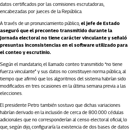
datos certificados por las comisiones escrutadoras,
encabezadas por jueces de la República.
A través de un pronunciamiento público,
el jefe de Estado
aseguró que el preconteo transmitido durante la
jornada electoral no tiene carácter vinculante y señaló
presuntas inconsistencias en el software utilizado para
el conteo y escrutinio.
Según el mandatario, el llamado conteo transmitido “no tiene
fuerza vinculante” y sus datos no constituyen norma pública, al
tiempo que afirmó que los algoritmos del sistema habrían sido
modificados en tres ocasiones en la última semana previa a las
elecciones.
El presidente Petro también sostuvo que dichas variaciones
habrían derivado en la inclusión de cerca de 800.000 cédulas
adicionales que no corresponderían al censo electoral oficial, lo
que, según dijo, configuraría la existencia de dos bases de datos