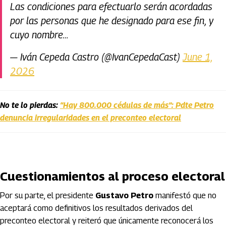
Las condiciones para efectuarlo serán acordadas
por las personas que he designado para ese fin, y
cuyo nombre…
— Iván Cepeda Castro (@IvanCepedaCast)
June 1,
2026
No te lo pierdas:
“Hay 800.000 cédulas de más”: Pdte Petro
denuncia irregularidades en el preconteo electoral
Cuestionamientos al proceso electoral
Por su parte, el presidente
Gustavo Petro
manifestó que no
aceptará como definitivos los resultados derivados del
preconteo electoral y reiteró que únicamente reconocerá los