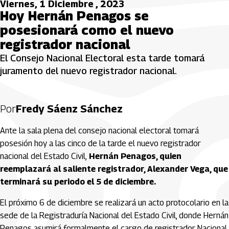
Viernes, 1 Diciembre , 2023
Hoy Hernán Penagos se
posesionará como el nuevo
registrador nacional
El Consejo Nacional Electoral esta tarde tomará
juramento del nuevo registrador nacional.
Por
Fredy Sáenz Sánchez
Ante la sala plena del consejo nacional electoral tomará
posesión hoy a las cinco de la tarde el nuevo registrador
nacional del Estado Civil,
Hernán Penagos, quien
reemplazará al saliente registrador, Alexander Vega, que
terminará su periodo el 5 de diciembre.
El próximo 6 de diciembre se realizará un acto protocolario en la
sede de la Registraduría Nacional del Estado Civil, donde Hernán
Penagos asumirá formalmente el cargo de registrador Nacional.