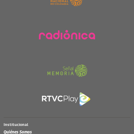
Institucional
Quiénes Somos