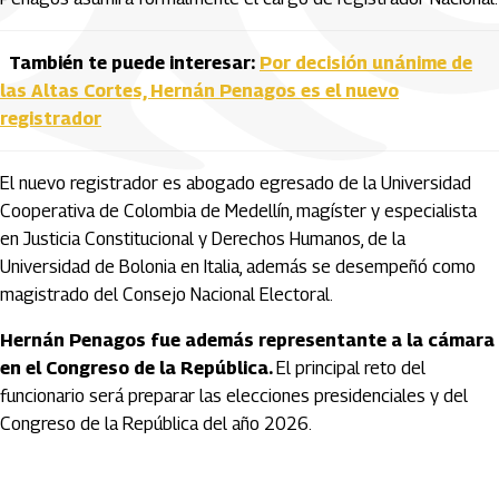
También te puede interesar:
Por decisión unánime de
las Altas Cortes, Hernán Penagos es el nuevo
registrador
El nuevo registrador es abogado egresado de la Universidad
Cooperativa de Colombia de Medellín, magíster y especialista
en Justicia Constitucional y Derechos Humanos, de la
Universidad de Bolonia en Italia, además se desempeñó como
magistrado del Consejo Nacional Electoral.
Hernán Penagos fue además representante a la cámara
en el Congreso de la República.
El principal reto del
funcionario será preparar las elecciones presidenciales y del
Congreso de la República del año 2026.
Artículos Player