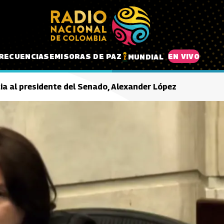
RECUENCIAS
EMISORAS DE PAZ
EN VIVO
MUNDIAL
ia al presidente del Senado, Alexander López