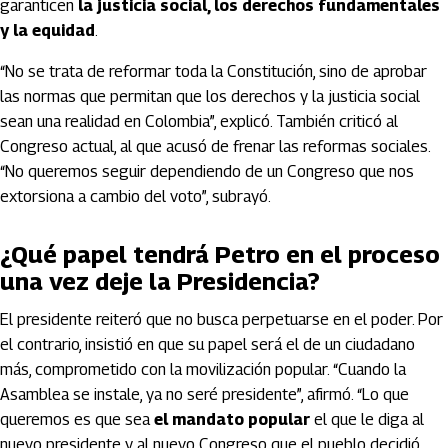
garanticen
la justicia social, los derechos fundamentales
y la equidad
.
“No se trata de reformar toda la Constitución, sino de aprobar
las normas que permitan que los derechos y la justicia social
sean una realidad en Colombia”, explicó. También criticó al
Congreso actual, al que acusó de frenar las reformas sociales.
“No queremos seguir dependiendo de un Congreso que nos
extorsiona a cambio del voto”, subrayó.
¿Qué papel tendrá Petro en el proceso
una vez deje la Presidencia?
El presidente reiteró que no busca perpetuarse en el poder. Por
el contrario, insistió en que su papel será el de un ciudadano
más, comprometido con la movilización popular. “Cuando la
Asamblea se instale, ya no seré presidente”, afirmó. “Lo que
queremos es que sea
el mandato popular
el que le diga al
nuevo presidente y al nuevo Congreso que el pueblo decidió