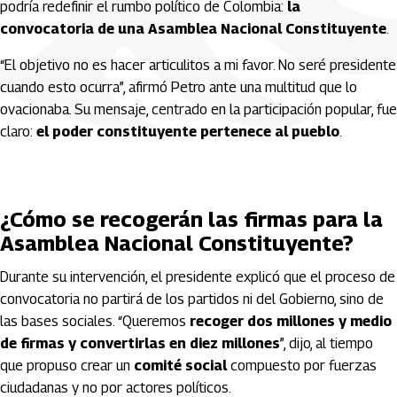
podría redefinir el rumbo político de Colombia:
la
convocatoria de una Asamblea Nacional Constituyente
.
“El objetivo no es hacer articulitos a mi favor. No seré presidente
cuando esto ocurra”, afirmó Petro ante una multitud que lo
ovacionaba. Su mensaje, centrado en la participación popular, fue
claro:
el poder constituyente pertenece al pueblo
.
¿Cómo se recogerán las firmas para la
Asamblea Nacional Constituyente?
Durante su intervención, el presidente explicó que el proceso de
convocatoria no partirá de los partidos ni del Gobierno, sino de
las bases sociales. “Queremos
recoger dos millones y medio
de firmas y convertirlas en diez millones
”, dijo, al tiempo
que propuso crear un
comité social
compuesto por fuerzas
ciudadanas y no por actores políticos.