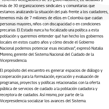
más de 30 organizaciones sindicales y comunitarias que
estamos analizando la situación del país frente a los cuidadores,
tenemos más de 7 millones de ellos en Colombia que cuidan
personas mayores, niños con discapacidad o en condiciones
precarias. El Estado nunca ha focalizado una política a esta
población y queremos entender qué han hecho los gobiernos
locales en estos cuatro años y cómo desde el Gobierno
Nacional podemos potenciar esas iniciativas”, expresó Natalia
Moreno, gerente del Sistema Nacional del Cuidado de la
Vicepresidencia.
El propósito del encuentro es generar espacios de diálogo y
cooperación para la formulación, ejecución y evaluación de
programas, proyectos y políticas relacionadas con la oferta
pública de servicios de cuidado a la población cuidadora y
receptora de cuidados. Así mismo, por parte de la
Vicepresidencia socializar los avances del Sistema.