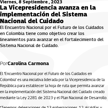
Viernes, 8 Septiembre , 2023
La Vicepresidencia avanza en la
implementación del Sistema
Nacional del Cuidado
El Encuentro Nacional por el Futuro de los Cuidados
en Colombia tiene como objetivo crear los
lineamientos para avanzar en el fortalecimiento del
Sistema Nacional de Cuidado.
Por
Carolina Carmona
El 'Encuentro Nacional por el Futuro de los Cuidados en
Colombia' es una iniciativa liderada por la Vicepresidencia de la
República para establecer la hoja de ruta que permita avanzar
en la implementación del Sistema Nacional del Cuidado creado
mediante la Ley 2281 de 2023 y el Plan Nacional de Desarrollo.
“Tenemos delegaciones de 13 gobernaciones, 12 alcaldías y