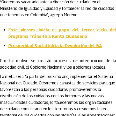
“Queremos sacar adelante la dirección del cuidado en el
Ministerio de Igualdad y Equidad y fortalecer la red de cuidados
que tenemos en Colombia”, agregó Moreno.
Este viernes inicia el pago del tercer ciclo del
programa Tránsito a Renta Ciudadana
Prosperidad Social inicia la Devolución del IVA
Por tal motivo se crearán procesos de interlocución de la
sociedad civil, el Gobierno Nacional y los gobiernos locales.
La meta será “a partir del próximo año, implementar el Sistema
Nacional del Cuidado. Crearemos canastas de servicios para que
favorezcan a las personas cuidadoras, promoveremos la
distribución de los cuidados con los hombres y las nuevas
masculinidades cuidadoras, fortaleceremos las organizaciones
de cuidado comunitario en los territorios y crearemos la red
territorial de los cuidados con las alcaldías y las gobernaciones”,