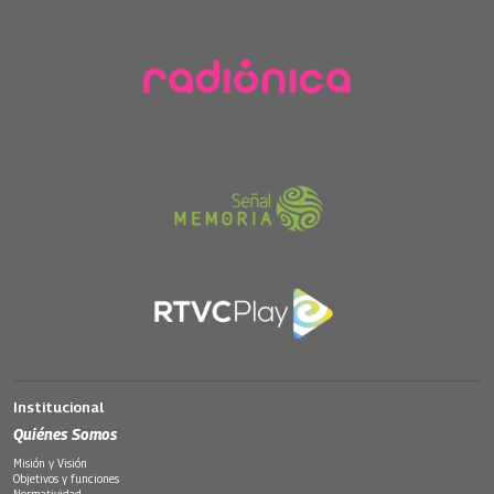
Institucional
Quiénes Somos
Misión y Visión
Objetivos y funciones
Normatividad