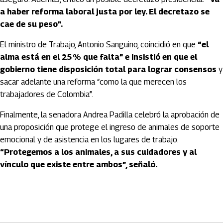
a haber reforma laboral justa por ley. El decretazo se
cae de su peso”.
El ministro de Trabajo, Antonio Sanguino, coincidió en que
“el
alma está en el 25 % que falta” e insistió en que el
gobierno tiene disposición total para lograr consensos
y
sacar adelante una reforma “como la que merecen los
trabajadores de Colombia”.
Finalmente, la senadora Andrea Padilla celebró la aprobación de
una proposición que protege el ingreso de animales de soporte
emocional y de asistencia en los lugares de trabajo.
“Protegemos a los animales, a sus cuidadores y al
vínculo que existe entre ambos”, señaló.
Artículos Player