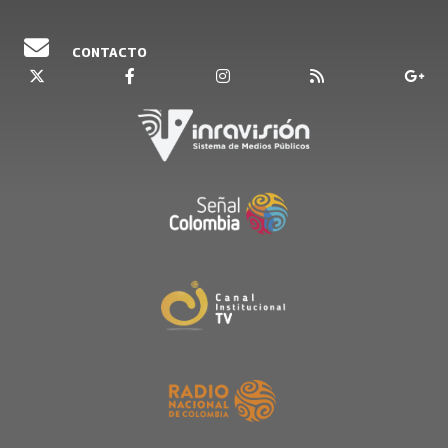
CONTACTO