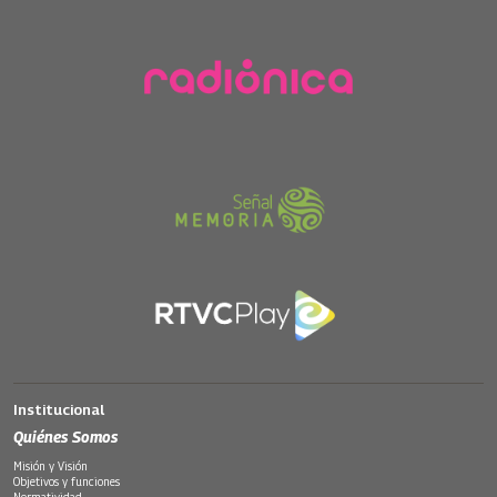
Institucional
Quiénes Somos
Misión y Visión
Objetivos y funciones
Normatividad