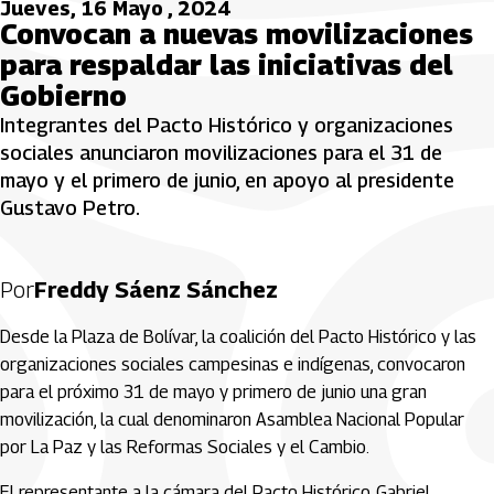
Jueves, 16 Mayo , 2024
Convocan a nuevas movilizaciones
para respaldar las iniciativas del
Gobierno
Integrantes del Pacto Histórico y organizaciones
sociales anunciaron movilizaciones para el 31 de
mayo y el primero de junio, en apoyo al presidente
Gustavo Petro.
Por
Freddy Sáenz Sánchez
Desde la Plaza de Bolívar, la coalición del Pacto Histórico y las
organizaciones sociales campesinas e indígenas, convocaron
para el próximo 31 de mayo y primero de junio una gran
movilización, la cual denominaron Asamblea Nacional Popular
por La Paz y las Reformas Sociales y el Cambio.
El representante a la cámara del Pacto Histórico, Gabriel