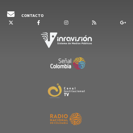
CONTACTO