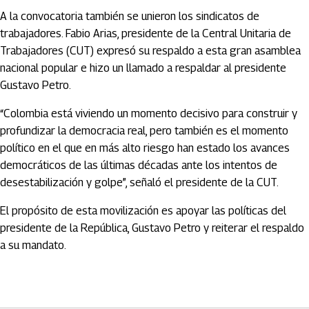
A la convocatoria también se unieron los sindicatos de
trabajadores. Fabio Arias, presidente de la Central Unitaria de
Trabajadores (CUT) expresó su respaldo a esta gran asamblea
nacional popular e hizo un llamado a respaldar al presidente
Gustavo Petro.
“Colombia está viviendo un momento decisivo para construir y
profundizar la democracia real, pero también es el momento
político en el que en más alto riesgo han estado los avances
democráticos de las últimas décadas ante los intentos de
desestabilización y golpe”, señaló el presidente de la CUT.
El propósito de esta movilización es apoyar las políticas del
presidente de la República, Gustavo Petro y reiterar el respaldo
a su mandato.
Artículos Player