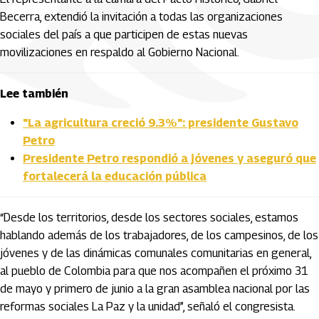
Becerra, extendió la invitación a todas las organizaciones
sociales del país a que participen de estas nuevas
movilizaciones en respaldo al Gobierno Nacional.
Lee también
"La agricultura creció 9.3%": presidente Gustavo
Petro
Presidente Petro respondió a jóvenes y aseguró que
fortalecerá la educación pública
“Desde los territorios, desde los sectores sociales, estamos
hablando además de los trabajadores, de los campesinos, de los
jóvenes y de las dinámicas comunales comunitarias en general,
al pueblo de Colombia para que nos acompañen el próximo 31
de mayo y primero de junio a la gran asamblea nacional por las
reformas sociales La Paz y la unidad”, señaló el congresista.