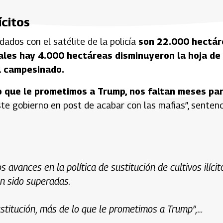
ícitos
dados con el satélite de la policía
son 22.000 hectár
ales hay 4.000 hectáreas disminuyeron la hoja de
el campesinado.
 que le prometimos a Trump, nos faltan meses pa
te gobierno en post de acabar con las mafias”, sentenc
 avances en la política de sustitución de cultivos ilícit
n sido superadas.
stitución, más de lo que le prometimos a Trump”,…