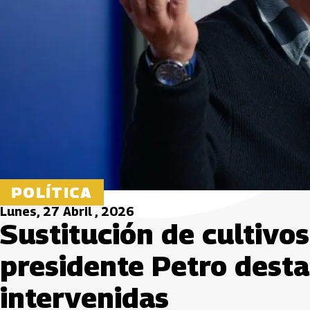
POLÍTICA
Lunes, 27 Abril , 2026
Sustitución de cultivos
presidente Petro dest
intervenidas