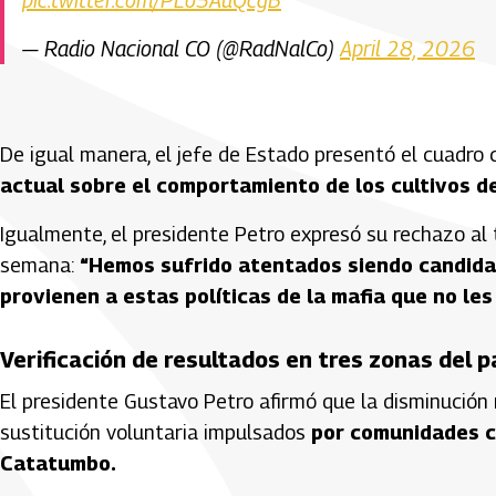
— Radio Nacional CO (@RadNalCo)
April 28, 2026
De igual manera, el jefe de Estado presentó el cuadr
actual sobre el comportamiento de los cultivos de
Igualmente, el presidente Petro expresó su rechazo al 
semana:
“Hemos sufrido atentados siendo candidat
provienen a estas políticas de la mafia que no le
Verificación de resultados en tres zonas del 
El presidente Gustavo Petro afirmó que la disminución
sustitución voluntaria impulsados
por comunidades c
Catatumbo.