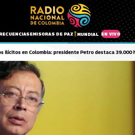
RECUENCIAS
EMISORAS DE PAZ
EN VIVO
MUNDIAL
os ilícitos en Colombia: presidente Petro destaca 39.000