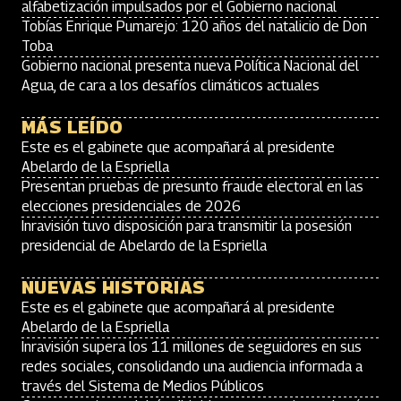
alfabetización impulsados por el Gobierno nacional
Tobías Enrique Pumarejo: 120 años del natalicio de Don
Toba
Gobierno nacional presenta nueva Política Nacional del
Agua, de cara a los desafíos climáticos actuales
MÁS LEÍDO
Este es el gabinete que acompañará al presidente
Abelardo de la Espriella
Presentan pruebas de presunto fraude electoral en las
elecciones presidenciales de 2026
Inravisión tuvo disposición para transmitir la posesión
presidencial de Abelardo de la Espriella
NUEVAS HISTORIAS
Este es el gabinete que acompañará al presidente
Abelardo de la Espriella
Inravisión supera los 11 millones de seguidores en sus
redes sociales, consolidando una audiencia informada a
través del Sistema de Medios Públicos