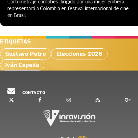
Cortometraje cordobés dirigido por una mujer emberá
representará a Colombia en festival internacional de cine
en Brasil
ETIQUETAS
Gustavo Petro
Elecciones 2026
Iván Cepeda
CONTACTO