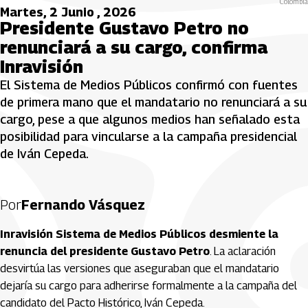
Colombia
Martes, 2 Junio , 2026
Presidente Gustavo Petro no
renunciará a su cargo, confirma
Inravisión
El Sistema de Medios Públicos confirmó con fuentes
de primera mano que el mandatario no renunciará a su
cargo, pese a que algunos medios han señalado esta
posibilidad para vincularse a la campaña presidencial
de Iván Cepeda.
Por
Fernando Vásquez
Inravisión Sistema de Medios Públicos desmiente la
renuncia del presidente Gustavo Petro
. La aclaración
desvirtúa las versiones que aseguraban que el mandatario
dejaría su cargo para adherirse formalmente a la campaña del
candidato del Pacto Histórico, Iván Cepeda.