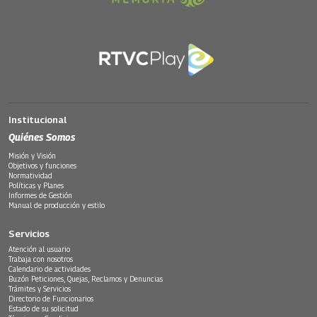
Institucional
Quiénes Somos
Misión y Visión
Objetivos y funciones
Normatividad
Políticas y Planes
Informes de Gestión
Manual de producción y estilo
Servicios
Atención al usuario
Trabaja con nosotros
Calendario de actividades
Buzón Peticiones, Quejas, Reclamos y Denuncias
Trámites y Servicios
Directorio de Funcionarios
Estado de su solicitud