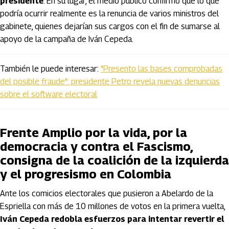
presidente
. En su lugar, el medio público confirmó que lo que
podría ocurrir realmente es la renuncia de varios ministros del
gabinete, quienes dejarían sus cargos con el fin de sumarse al
apoyo de la campaña de Iván Cepeda.
También le puede interesar:
"Presento las bases comprobadas
del posible fraude": presidente Petro revela nuevas denuncias
sobre el software electoral
Frente Amplio por la vida, por la
democracia y contra el Fascismo,
consigna de la coalición de la izquierda
y el progresismo en Colombia
Ante los comicios electorales que pusieron a Abelardo de la
Espriella con más de 10 millones de votos en la primera vuelta,
Iván Cepeda redobla esfuerzos para intentar revertir el