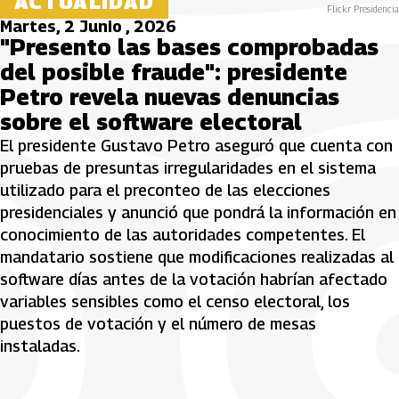
ACTUALIDAD
Flickr Presidencia
Martes, 2 Junio , 2026
"Presento las bases comprobadas
del posible fraude": presidente
Petro revela nuevas denuncias
sobre el software electoral
El presidente Gustavo Petro aseguró que cuenta con
pruebas de presuntas irregularidades en el sistema
utilizado para el preconteo de las elecciones
presidenciales y anunció que pondrá la información en
conocimiento de las autoridades competentes. El
mandatario sostiene que modificaciones realizadas al
software días antes de la votación habrían afectado
variables sensibles como el censo electoral, los
puestos de votación y el número de mesas
instaladas.