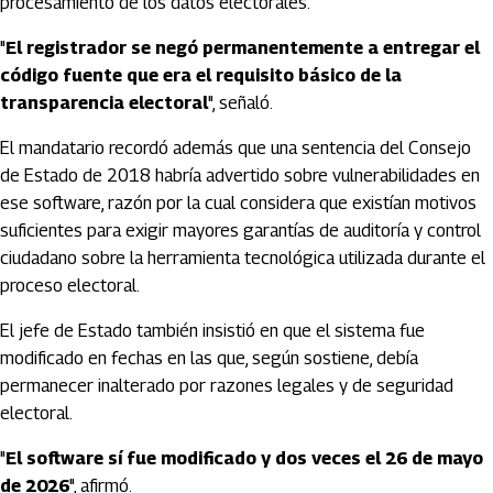
procesamiento de los datos electorales.
"
El registrador se negó permanentemente a entregar el
código fuente que era el requisito básico de la
transparencia electoral
", señaló.
El mandatario recordó además que una sentencia del Consejo
de Estado de 2018 habría advertido sobre vulnerabilidades en
ese software, razón por la cual considera que existían motivos
suficientes para exigir mayores garantías de auditoría y control
ciudadano sobre la herramienta tecnológica utilizada durante el
proceso electoral.
El jefe de Estado también insistió en que el sistema fue
modificado en fechas en las que, según sostiene, debía
permanecer inalterado por razones legales y de seguridad
electoral.
"
El software sí fue modificado y dos veces el 26 de mayo
de 2026
", afirmó.