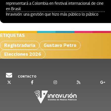
representará a Colombia en festival internacional de cine
en Brasil
Inravisión: una gestión que hizo más público lo público
ETIQUETAS
Registraduria
Gustavo Petro
Elecciones 2026
CONTACTO