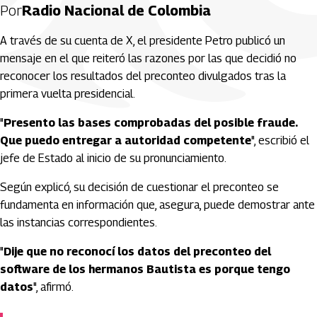
Por
Radio Nacional de Colombia
A través de su cuenta de X, el presidente Petro publicó un
mensaje en el que reiteró las razones por las que decidió no
reconocer los resultados del preconteo divulgados tras la
primera vuelta presidencial.
"
Presento las bases comprobadas del posible fraude.
Que puedo entregar a autoridad competente
", escribió el
jefe de Estado al inicio de su pronunciamiento.
Según explicó, su decisión de cuestionar el preconteo se
fundamenta en información que, asegura, puede demostrar ante
las instancias correspondientes.
"
Dije que no reconocí los datos del preconteo del
software de los hermanos Bautista es porque tengo
datos
", afirmó.