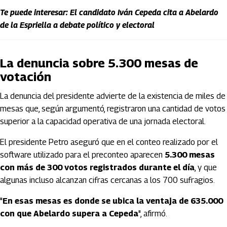
Te puede interesar: El candidato Iván Cepeda cita a Abelardo
de la Espriella a debate político y electoral
La denuncia sobre 5.300 mesas de
votación
La denuncia del presidente advierte de la existencia de miles de
mesas que, según argumentó, registraron una cantidad de votos
superior a la capacidad operativa de una jornada electoral.
El presidente Petro aseguró que en el conteo realizado por el
software utilizado para el preconteo aparecen
5.300 mesas
con más de 300 votos registrados durante el día
, y que
algunas incluso alcanzan cifras cercanas a los 700 sufragios.
"
En esas mesas es donde se ubica la ventaja de 635.000
con que Abelardo supera a Cepeda
", afirmó.