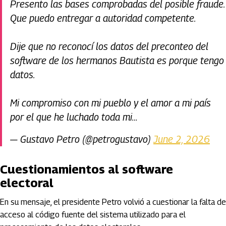
Presento las bases comprobadas del posible fraude.
Que puedo entregar a autoridad competente.
Dije que no reconocí los datos del preconteo del
software de los hermanos Bautista es porque tengo
datos.
Mi compromiso con mi pueblo y el amor a mi país
por el que he luchado toda mi…
— Gustavo Petro (@petrogustavo)
June 2, 2026
Cuestionamientos al software
electoral
En su mensaje, el presidente Petro volvió a cuestionar la falta de
acceso al código fuente del sistema utilizado para el