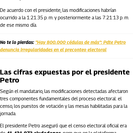
De acuerdo con el presidente, las modificaciones habrían
ocurrido a la 1:21:35 p. m. y posteriormente a las 7:21:13 p. m.
de ese mismo día.
No te lo pierdas:
“Hay 800.000 cédulas de más”: Pdte Petro
denuncia irregularidades en el preconteo electoral
Las cifras expuestas por el presidente
Petro
Según el mandatario, las modificaciones detectadas afectaron
tres componentes fundamentales del proceso electoral: el
censo, los puestos de votación y las mesas habilitadas para la
jornada.
El presidente Petro aseguró que el censo electoral oficial era