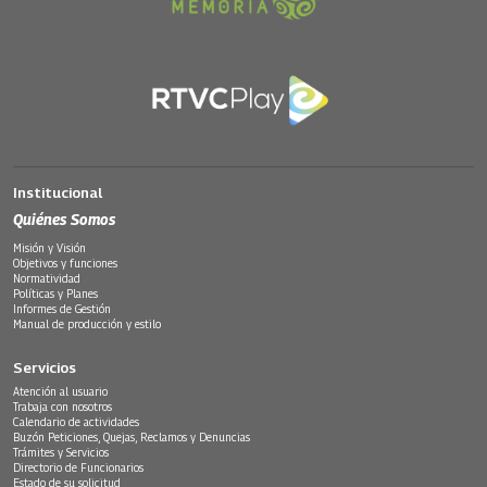
Institucional
Quiénes Somos
Misión y Visión
Objetivos y funciones
Normatividad
Políticas y Planes
Informes de Gestión
Manual de producción y estilo
Servicios
Atención al usuario
Trabaja con nosotros
Calendario de actividades
Buzón Peticiones, Quejas, Reclamos y Denuncias
Trámites y Servicios
Directorio de Funcionarios
Estado de su solicitud