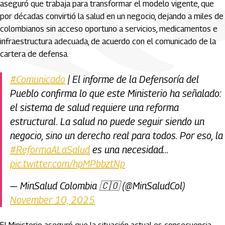
aseguró que trabaja para transformar el modelo vigente, que
por décadas convirtió la salud en un negocio, dejando a miles de
colombianos sin acceso oportuno a servicios, medicamentos e
infraestructura adecuada, de acuerdo con el comunicado de la
cartera de defensa.
#Comunicado
| El informe de la Defensoría del
Pueblo confirma lo que este Ministerio ha señalado:
el sistema de salud requiere una reforma
estructural. La salud no puede seguir siendo un
negocio, sino un derecho real para todos. Por eso, la
#ReformaALaSalud
es una necesidad…
pic.twitter.com/hpMPbbztNp
— MinSalud Colombia 🇨🇴 (@MinSaludCol)
November 10, 2025