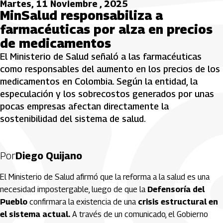
Martes, 11 Noviembre , 2025
MinSalud responsabiliza a
farmacéuticas por alza en precios
de medicamentos
El Ministerio de Salud señaló a las farmacéuticas
como responsables del aumento en los precios de los
medicamentos en Colombia. Según la entidad, la
especulación y los sobrecostos generados por unas
pocas empresas afectan directamente la
sostenibilidad del sistema de salud.
Por
Diego Quijano
El Ministerio de Salud afirmó que la reforma a la salud es una
necesidad impostergable, luego de que la
Defensoría del
Pueblo
confirmara la existencia de una
crisis estructural en
el sistema actual.
A través de un comunicado, el Gobierno