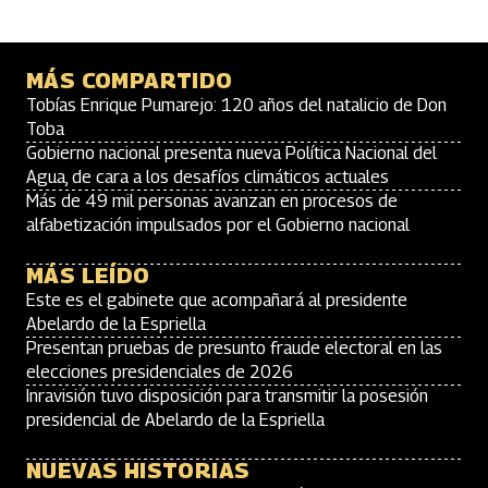
MÁS COMPARTIDO
Tobías Enrique Pumarejo: 120 años del natalicio de Don
Toba
Gobierno nacional presenta nueva Política Nacional del
Agua, de cara a los desafíos climáticos actuales
Más de 49 mil personas avanzan en procesos de
alfabetización impulsados por el Gobierno nacional
MÁS LEÍDO
Este es el gabinete que acompañará al presidente
Abelardo de la Espriella
Presentan pruebas de presunto fraude electoral en las
elecciones presidenciales de 2026
Inravisión tuvo disposición para transmitir la posesión
presidencial de Abelardo de la Espriella
NUEVAS HISTORIAS