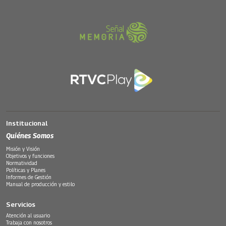
Institucional
Quiénes Somos
Misión y Visión
Objetivos y funciones
Normatividad
Políticas y Planes
Informes de Gestión
Manual de producción y estilo
Servicios
Atención al usuario
Trabaja con nosotros