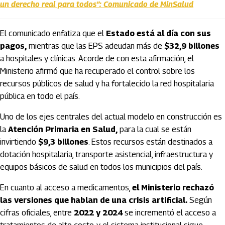
un derecho real para todos”: Comunicado de MinSalud
El comunicado enfatiza que el
Estado está al día con sus
pagos,
mientras que las EPS adeudan más de
$32,9 billones
a hospitales y clínicas. Acorde de con esta afirmación, el
Ministerio afirmó que ha recuperado el control sobre los
recursos públicos de salud y ha fortalecido la red hospitalaria
pública en todo el país.
Uno de los ejes centrales del actual modelo en construcción es
la
Atención Primaria en Salud,
para la cual se están
invirtiendo
$9,3 billones
. Estos recursos están destinados a
dotación hospitalaria, transporte asistencial, infraestructura y
equipos básicos de salud en todos los municipios del país.
En cuanto al acceso a medicamentos,
el Ministerio rechazó
las versiones que hablan de una crisis artificial.
Según
cifras oficiales, entre
2022 y 2024
se incrementó el acceso a