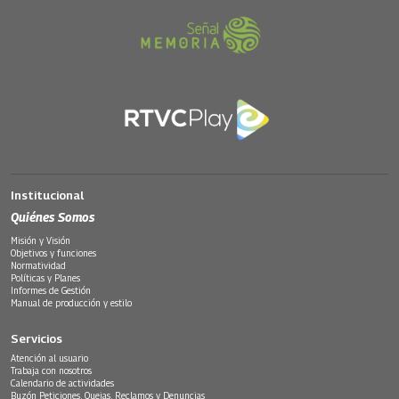
Institucional
Quiénes Somos
Misión y Visión
Objetivos y funciones
Normatividad
Políticas y Planes
Informes de Gestión
Manual de producción y estilo
Servicios
Atención al usuario
Trabaja con nosotros
Calendario de actividades
Buzón Peticiones, Quejas, Reclamos y Denuncias