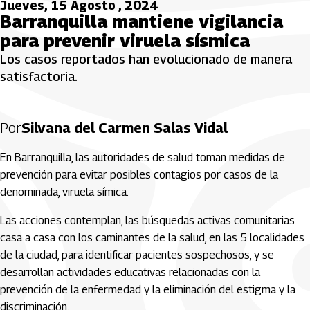
Jueves, 15 Agosto , 2024
Barranquilla mantiene vigilancia
para prevenir viruela sísmica
Los casos reportados han evolucionado de manera
satisfactoria.
Por
Silvana del Carmen Salas Vidal
En Barranquilla, las autoridades de salud toman medidas de
prevención para evitar posibles contagios por casos de la
denominada, viruela símica.
Las acciones contemplan, las búsquedas activas comunitarias
casa a casa con los caminantes de la salud, en las 5 localidades
de la ciudad, para identificar pacientes sospechosos, y se
desarrollan actividades educativas relacionadas con la
prevención de la enfermedad y la eliminación del estigma y la
discriminación.