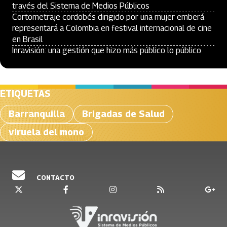
través del Sistema de Medios Públicos
Cortometraje cordobés dirigido por una mujer emberá
representará a Colombia en festival internacional de cine
en Brasil
Inravisión: una gestión que hizo más público lo público
ETIQUETAS
Barranquilla
Brigadas de Salud
viruela del mono
CONTACTO