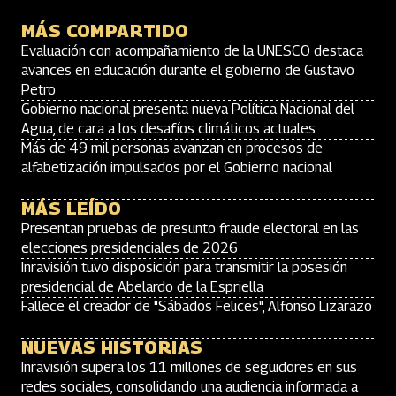
MÁS COMPARTIDO
Evaluación con acompañamiento de la UNESCO destaca
avances en educación durante el gobierno de Gustavo
Petro
Gobierno nacional presenta nueva Política Nacional del
Agua, de cara a los desafíos climáticos actuales
Más de 49 mil personas avanzan en procesos de
alfabetización impulsados por el Gobierno nacional
MÁS LEÍDO
Presentan pruebas de presunto fraude electoral en las
elecciones presidenciales de 2026
Inravisión tuvo disposición para transmitir la posesión
presidencial de Abelardo de la Espriella
Fallece el creador de "Sábados Felices", Alfonso Lizarazo
NUEVAS HISTORIAS
Inravisión supera los 11 millones de seguidores en sus
redes sociales, consolidando una audiencia informada a