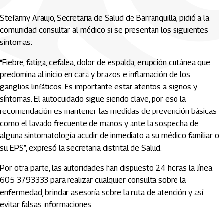
Stefanny Araujo, Secretaria de Salud de Barranquilla, pidió a la
comunidad consultar al médico si se presentan los siguientes
síntomas:
“Fiebre, fatiga, cefalea, dolor de espalda, erupción cutánea que
predomina al inicio en cara y brazos e inflamación de los
ganglios linfáticos. Es importante estar atentos a signos y
síntomas. El autocuidado sigue siendo clave, por eso la
recomendación es mantener las medidas de prevención básicas
como el lavado frecuente de manos y ante la sospecha de
alguna sintomatología acudir de inmediato a su médico familiar o
su EPS”, expresó la secretaria distrital de Salud.
Por otra parte, las autoridades han dispuesto 24 horas la línea
605 3793333 para realizar cualquier consulta sobre la
enfermedad, brindar asesoría sobre la ruta de atención y así
evitar falsas informaciones.