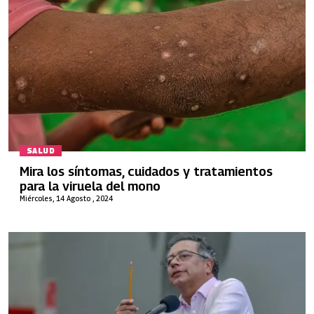
SALUD
Mira los síntomas, cuidados y tratamientos
para la viruela del mono
Miércoles, 14 Agosto , 2024