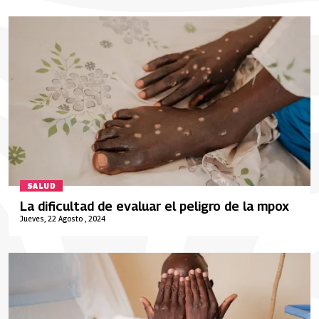
SALUD
La dificultad de evaluar el peligro de la mpox
Jueves, 22 Agosto , 2024