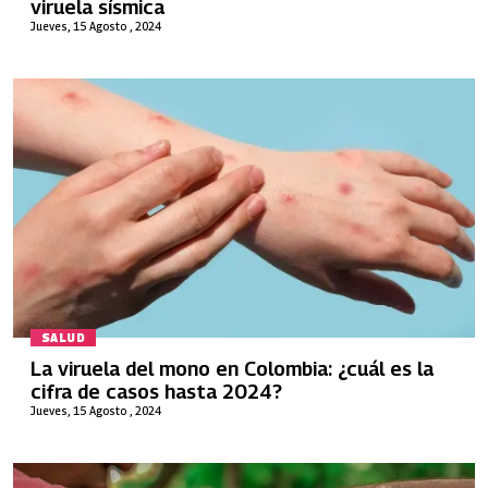
viruela sísmica
Jueves, 15 Agosto , 2024
SALUD
La viruela del mono en Colombia: ¿cuál es la
cifra de casos hasta 2024?
Jueves, 15 Agosto , 2024