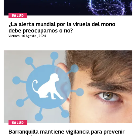
SALUD
¿La alerta mundial por la viruela del mono
debe preocuparnos o no?
Viernes, 16 Agosto , 2024
SALUD
Barranquilla mantiene vigilancia para prevenir