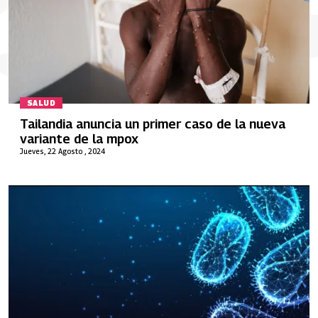
SALUD
Tailandia anuncia un primer caso de la nueva
variante de la mpox
Jueves, 22 Agosto , 2024