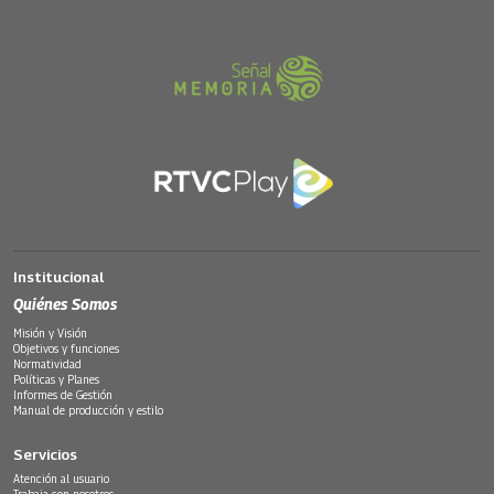
Institucional
Quiénes Somos
Misión y Visión
Objetivos y funciones
Normatividad
Políticas y Planes
Informes de Gestión
Manual de producción y estilo
Servicios
Atención al usuario
Trabaja con nosotros