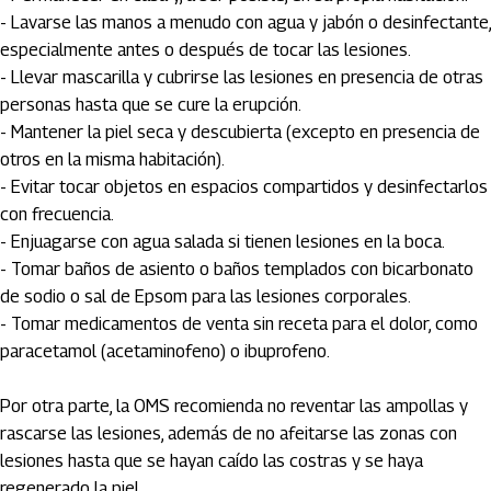
- Lavarse las manos a menudo con agua y jabón o desinfectante,
especialmente antes o después de tocar las lesiones.
- Llevar mascarilla y cubrirse las lesiones en presencia de otras
personas hasta que se cure la erupción.
- Mantener la piel seca y descubierta (excepto en presencia de
otros en la misma habitación).
- Evitar tocar objetos en espacios compartidos y desinfectarlos
con frecuencia.
- Enjuagarse con agua salada si tienen lesiones en la boca.
- Tomar baños de asiento o baños templados con bicarbonato
de sodio o sal de Epsom para las lesiones corporales.
- Tomar medicamentos de venta sin receta para el dolor, como
paracetamol (acetaminofeno) o ibuprofeno.
Por otra parte, la OMS recomienda no reventar las ampollas y
rascarse las lesiones, además de no afeitarse las zonas con
lesiones hasta que se hayan caído las costras y se haya
regenerado la piel.