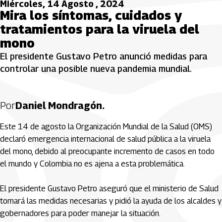
Miércoles, 14 Agosto , 2024
Mira los síntomas, cuidados y
tratamientos para la viruela del
mono
El presidente Gustavo Petro anunció medidas para
controlar una posible nueva pandemia mundial.
Por
Daniel Mondragón.
Este 14 de agosto la Organización Mundial de la Salud (OMS)
declaró emergencia internacional de salud pública a la viruela
del mono, debido al preocupante incremento de casos en todo
el mundo y Colombia no es ajena a esta problemática.
El presidente Gustavo Petro aseguró que el ministerio de Salud
tomará las medidas necesarias y pidió la ayuda de los alcaldes y
gobernadores para poder manejar la situación.