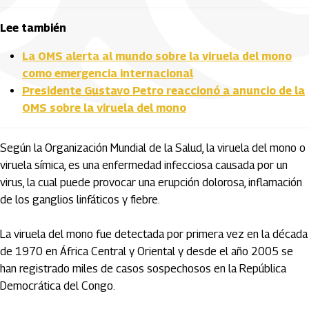
Lee también
La OMS alerta al mundo sobre la viruela del mono
como emergencia internacional
Presidente Gustavo Petro reaccionó a anuncio de la
OMS sobre la viruela del mono
Según la Organización Mundial de la Salud, la viruela del mono o
viruela símica, es una enfermedad infecciosa causada por un
virus, la cual puede provocar una erupción dolorosa, inflamación
de los ganglios linfáticos y fiebre.
La viruela del mono fue detectada por primera vez en la década
de 1970 en África Central y Oriental y desde el año 2005 se
han registrado miles de casos sospechosos en la República
Democrática del Congo.