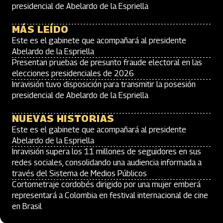
presidencial de Abelardo de la Espriella
MÁS LEÍDO
Este es el gabinete que acompañará al presidente
Abelardo de la Espriella
Presentan pruebas de presunto fraude electoral en las
elecciones presidenciales de 2026
Inravisión tuvo disposición para transmitir la posesión
presidencial de Abelardo de la Espriella
NUEVAS HISTORIAS
Este es el gabinete que acompañará al presidente
Abelardo de la Espriella
Inravisión supera los 11 millones de seguidores en sus
redes sociales, consolidando una audiencia informada a
través del Sistema de Medios Públicos
Cortometraje cordobés dirigido por una mujer emberá
representará a Colombia en festival internacional de cine
en Brasil