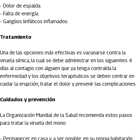
- Dolor de espalda.
- Falta de energía.
- Ganglios linfáticos inflamados.
Tratamiento
Una de las opciones más efectivas es vacunarse contra la
viruela símica, la cual se debe administrar en los siguientes 4
días al contagio con alguien que ya tenga contraída la
enfermedad y los objetivos terapéuticos se deben centrar en
cuidar la erupción, tratar el dolor y prevenir las complicaciones.
Cuidados y prevención
La Organización Mundial de la Salud recomienda estos pasos
para tratar la viruela del mono:
- Permanecer en casa y, a ser posible, en su propia habitación.