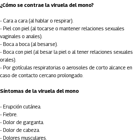
¿Cómo se contrae la viruela del mono?
- Cara a cara (al hablar o respirar).
- Piel con piel (al tocarse o mantener relaciones sexuales
vaginales o anales).
- Boca a boca (al besarse).
- Boca con piel (al besar la piel o al tener relaciones sexuales
orales).
- Por gotículas respiratorias o aerosoles de corto alcance en
caso de contacto cercano prolongado.
Síntomas de la viruela del mono
- Erupción cutánea.
- Fiebre.
- Dolor de garganta.
- Dolor de cabeza.
- Dolores musculares.