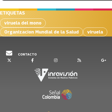
ETIQUETAS
viruela del mono
Organizacion Mundial de la Salud
viruela
CONTACTO