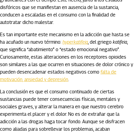
disfóricos que se manifiestan en ausencia de la sustancia,
conducen a escaladas en el consumo con la finalidad de
autotratar dicho malestar.
Es tan importante este mecanismo en la adicción que hasta se
ha acuñado un nuevo término:
hyperkatifeia
, del griego
katifeia
,
que significa “abatimiento” o “estado emocional negativo”.
Curiosamente, estas alteraciones en los receptores opioides
son similares a las que ocurren en situaciones de dolor crónico y
pueden desencadenar estados negativos como
falta de
motivación, ansiedad y depresión
.
La conclusión es que el consumo continuado de ciertas
sustancias puede tener consecuencias físicas, mentales y
sociales graves, y alterar la manera en que nuestro cerebro
experimenta el placer y el dolor. No es de extrañar que la
adicción a las drogas haga tocar fondo. Aunque se disfracen
como aliadas para sobrellevar los problemas, acaban