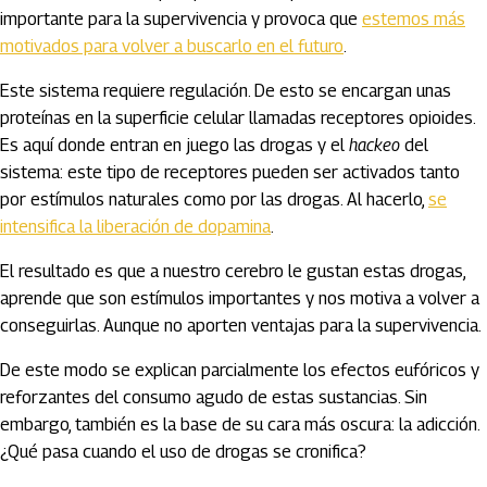
importante para la supervivencia y provoca que
estemos más
motivados para volver a buscarlo en el futuro
.
Este sistema requiere regulación. De esto se encargan unas
proteínas en la superficie celular llamadas receptores opioides.
Es aquí donde entran en juego las drogas y el
hackeo
del
sistema: este tipo de receptores pueden ser activados tanto
por estímulos naturales como por las drogas. Al hacerlo,
se
intensifica la liberación de dopamina
.
El resultado es que a nuestro cerebro le gustan estas drogas,
aprende que son estímulos importantes y nos motiva a volver a
conseguirlas. Aunque no aporten ventajas para la supervivencia.
De este modo se explican parcialmente los efectos eufóricos y
reforzantes del consumo agudo de estas sustancias. Sin
embargo, también es la base de su cara más oscura: la adicción.
¿Qué pasa cuando el uso de drogas se cronifica?