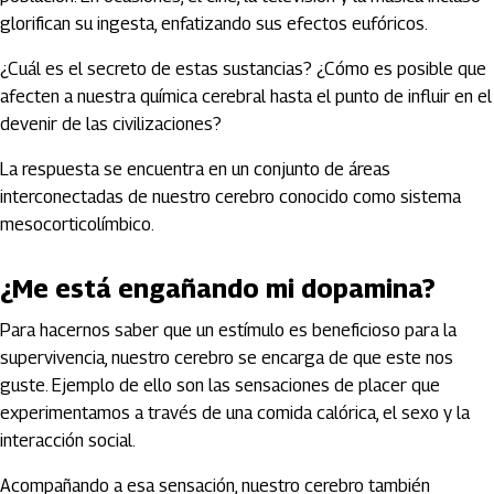
glorifican su ingesta, enfatizando sus efectos eufóricos.
¿Cuál es el secreto de estas sustancias? ¿Cómo es posible que
afecten a nuestra química cerebral hasta el punto de influir en el
devenir de las civilizaciones?
La respuesta se encuentra en un conjunto de áreas
interconectadas de nuestro cerebro conocido como sistema
mesocorticolímbico.
¿Me está engañando mi dopamina?
Para hacernos saber que un estímulo es beneficioso para la
supervivencia, nuestro cerebro se encarga de que este nos
guste. Ejemplo de ello son las sensaciones de placer que
experimentamos a través de una comida calórica, el sexo y la
interacción social.
Acompañando a esa sensación, nuestro cerebro también