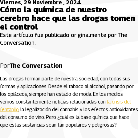
Viernes, 29 Noviembre , 2024
Cómo la química de nuestro
cerebro hace que las drogas tomen
el control
Este artículo fue publicado originalmente por The
Conversation.
Por
The Conversation
Las drogas forman parte de nuestra sociedad, con todas sus
formas y aplicaciones. Desde el tabaco al alcohol, pasando por
los opiáceos, siempre han estado de moda. En los medios
vemos constantemente noticias relacionadas con
la crisis del
fentanilo
, la legalización del cannabis y los efectos antioxidantes
del consumo de vino. Pero ¿cuál es la base química que hace
que estas sustancias sean tan populares y peligrosas?