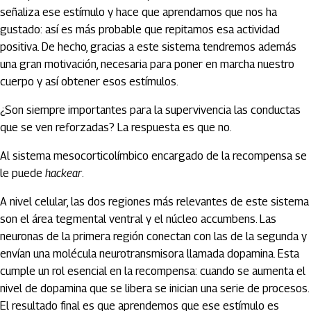
señaliza ese estímulo y hace que aprendamos que nos ha
gustado: así es más probable que repitamos esa actividad
positiva. De hecho, gracias a este sistema tendremos además
una gran motivación, necesaria para poner en marcha nuestro
cuerpo y así obtener esos estímulos.
¿Son siempre importantes para la supervivencia las conductas
que se ven reforzadas? La respuesta es que no.
Al sistema mesocorticolímbico encargado de la recompensa se
le puede
hackear
.
A nivel celular, las dos regiones más relevantes de este sistema
son el área tegmental ventral y el núcleo accumbens. Las
neuronas de la primera región conectan con las de la segunda y
envían una molécula neurotransmisora llamada dopamina. Esta
cumple un rol esencial en la recompensa: cuando se aumenta el
nivel de dopamina que se libera se inician una serie de procesos.
El resultado final es que aprendemos que ese estímulo es