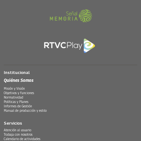
Institucional
Quiénes Somos
Misión y Visión
Objetivos y funciones
Normatividad
Políticas y Planes
Informes de Gestión
Manual de producción y estilo
Servicios
Atención al usuario
Trabaja con nosotros
Calendario de actividades