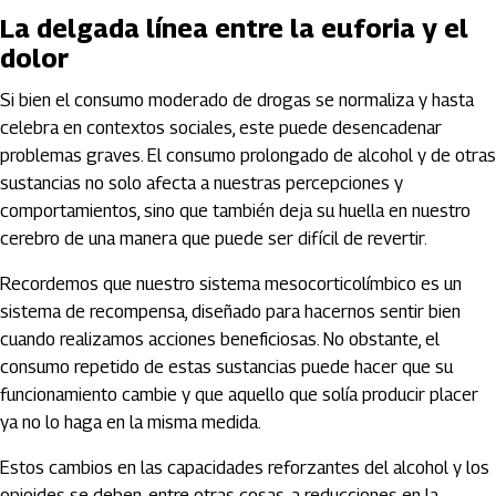
La delgada línea entre la euforia y el
dolor
Si bien el consumo moderado de drogas se normaliza y hasta
celebra en contextos sociales, este puede desencadenar
problemas graves. El consumo prolongado de alcohol y de otras
sustancias no solo afecta a nuestras percepciones y
comportamientos, sino que también deja su huella en nuestro
cerebro de una manera que puede ser difícil de revertir.
Recordemos que nuestro sistema mesocorticolímbico es un
sistema de recompensa, diseñado para hacernos sentir bien
cuando realizamos acciones beneficiosas. No obstante, el
consumo repetido de estas sustancias puede hacer que su
funcionamiento cambie y que aquello que solía producir placer
ya no lo haga en la misma medida.
Estos cambios en las capacidades reforzantes del alcohol y los
opioides se deben, entre otras cosas, a reducciones en la