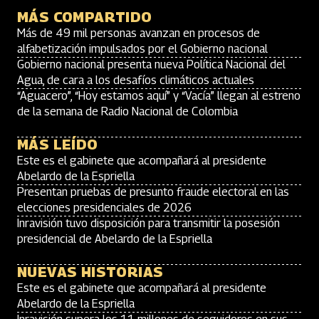
MÁS COMPARTIDO
Más de 49 mil personas avanzan en procesos de
alfabetización impulsados por el Gobierno nacional
Gobierno nacional presenta nueva Política Nacional del
Agua, de cara a los desafíos climáticos actuales
“Aguacero”, “Hoy estamos aquí” y “Vacía” llegan al estreno
de la semana de Radio Nacional de Colombia
MÁS LEÍDO
Este es el gabinete que acompañará al presidente
Abelardo de la Espriella
Presentan pruebas de presunto fraude electoral en las
elecciones presidenciales de 2026
Inravisión tuvo disposición para transmitir la posesión
presidencial de Abelardo de la Espriella
NUEVAS HISTORIAS
Este es el gabinete que acompañará al presidente
Abelardo de la Espriella