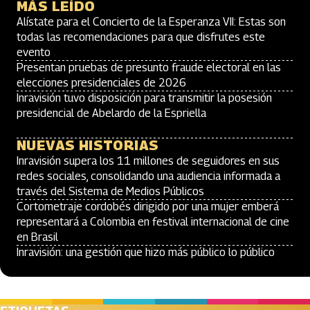
MÁS LEÍDO
Alístate para el Concierto de la Esperanza VII: Estas son
todas las recomendaciones para que disfrutes este
evento
Presentan pruebas de presunto fraude electoral en las
elecciones presidenciales de 2026
Inravisión tuvo disposición para transmitir la posesión
presidencial de Abelardo de la Espriella
NUEVAS HISTORIAS
Inravisión supera los 11 millones de seguidores en sus
redes sociales, consolidando una audiencia informada a
través del Sistema de Medios Públicos
Cortometraje cordobés dirigido por una mujer emberá
representará a Colombia en festival internacional de cine
en Brasil
Inravisión: una gestión que hizo más público lo público