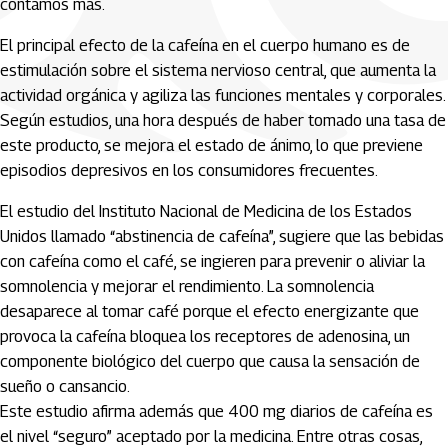
contamos más.
El principal efecto de la cafeína en el cuerpo humano es de
estimulación sobre el sistema nervioso central, que aumenta la
actividad orgánica y agiliza las funciones mentales y corporales.
Según estudios, una hora después de haber tomado una tasa de
este producto, se mejora el estado de ánimo, lo que previene
episodios depresivos en los consumidores frecuentes.
El estudio del Instituto Nacional de Medicina de los Estados
Unidos llamado “abstinencia de cafeína”, sugiere que las bebidas
con cafeína como el café, se ingieren para prevenir o aliviar la
somnolencia y mejorar el rendimiento. La somnolencia
desaparece al tomar café porque el efecto energizante que
provoca la cafeína bloquea los receptores de adenosina, un
componente biológico del cuerpo que causa la sensación de
sueño o cansancio.
Este estudio afirma además que 400 mg diarios de cafeína es
el nivel “seguro” aceptado por la medicina. Entre otras cosas,