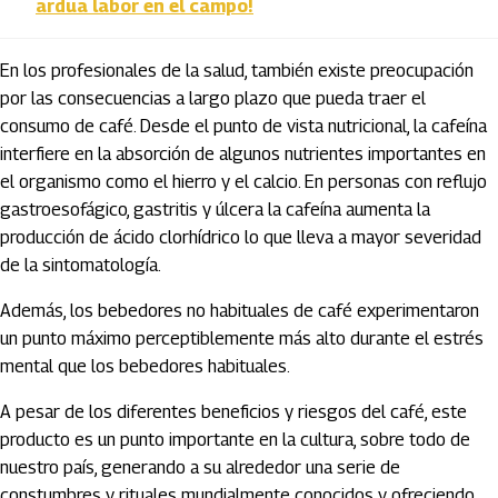
ardua labor en el campo!
En los profesionales de la salud, también existe preocupación
por las consecuencias a largo plazo que pueda traer el
consumo de café. Desde el punto de vista nutricional, la cafeína
interfiere en la absorción de algunos nutrientes importantes en
el organismo como el hierro y el calcio. En personas con reflujo
gastroesofágico, gastritis y úlcera la cafeína aumenta la
producción de ácido clorhídrico lo que lleva a mayor severidad
de la sintomatología.
Además, los bebedores no habituales de café experimentaron
un punto máximo perceptiblemente más alto durante el estrés
mental que los bebedores habituales.
A pesar de los diferentes beneficios y riesgos del café, este
producto es un punto importante en la cultura, sobre todo de
nuestro país, generando a su alrededor una serie de
constumbres y rituales mundialmente conocidos y ofreciendo