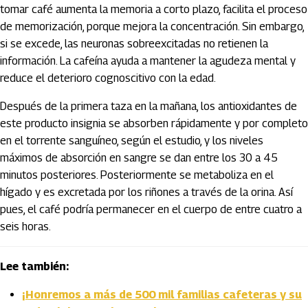
tomar café aumenta la memoria a corto plazo, facilita el proceso
de memorización, porque mejora la concentración. Sin embargo,
si se excede, las neuronas sobreexcitadas no retienen la
información. La cafeína ayuda a mantener la agudeza mental y
reduce el deterioro cognoscitivo con la edad.
Después de la primera taza en la mañana, los antioxidantes de
este producto insignia se absorben rápidamente y por completo
en el torrente sanguíneo, según el estudio, y los niveles
máximos de absorción en sangre se dan entre los 30 a 45
minutos posteriores. Posteriormente se metaboliza en el
hígado y es excretada por los riñones a través de la orina. Así
pues, el café podría permanecer en el cuerpo de entre cuatro a
seis horas.
Lee también:
¡Honremos a más de 500 mil familias cafeteras y su