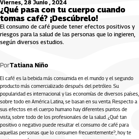
Viernes, 28 Junio , 2024
¿Qué pasa con tu cuerpo cuando
tomas café? ¡Descúbrelo!
El consumo de café puede tener efectos positivos y
riesgos para la salud de las personas que lo ingieren,
según diversos estudios.
Por
Tatiana Niño
El café es la bebida más consumida en el mundo y el segundo
producto más comercializado después del petróleo. Su
popularidad es internacional y las economías de diversos países,
sobre todo en América Latina, se basan en su venta. Respecto a
sus efectos en el cuerpo humano hay diferentes puntos de
vista, sobre todo de los profesionales de la salud. ¿Qué tan
positivo o negativo puede resultar el consumo de café para
aquellas personas que lo consumen frecuentemente?, hoy te