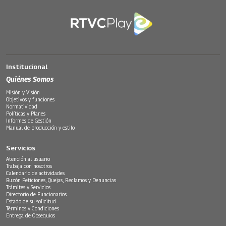
Institucional
Quiénes Somos
Misión y Visión
Objetivos y funciones
Normatividad
Políticas y Planes
Informes de Gestión
Manual de producción y estilo
Servicios
Atención al usuario
Trabaja con nosotros
Calendario de actividades
Buzón Peticiones, Quejas, Reclamos y Denuncias
Trámites y Servicios
Directorio de Funcionarios
Estado de su solicitud
Términos y Condiciones
Entrega de Obsequios