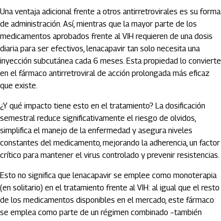
Una ventaja adicional frente a otros antirretrovirales es su forma
de administración. Así, mientras que la mayor parte de los
medicamentos aprobados frente al VIH requieren de una dosis
diaria para ser efectivos, lenacapavir tan solo necesita una
inyección subcutánea cada 6 meses. Esta propiedad lo convierte
en el fármaco antirretroviral de acción prolongada más eficaz
que existe.
¿Y qué impacto tiene esto en el tratamiento? La dosificación
semestral reduce significativamente el riesgo de olvidos,
simplifica el manejo de la enfermedad y asegura niveles
constantes del medicamento, mejorando la adherencia, un factor
crítico para mantener el virus controlado y prevenir resistencias.
Esto no significa que lenacapavir se emplee como monoterapia
(en solitario) en el tratamiento frente al VIH: al igual que el resto
de los medicamentos disponibles en el mercado, este fármaco
se emplea como parte de un régimen combinado –también