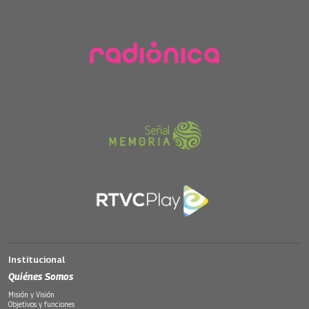
Institucional
Quiénes Somos
Misión y Visión
Objetivos y funciones