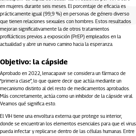
en mujeres durante seis meses. El porcentaje de eficacia es
prácticamente igual (99,9 %) en personas de género diverso
que tienen relaciones sexuales con hombres. Estos resultados
mejoran significativamente la de otros tratamientos
profilácticos previos a exposición (PrEP) empleados en la
actualidad y abre un nuevo camino hacia la esperanza.
Objetivo: la cápside
Aprobado en 2022, lenacapavir se considera un fármaco de
“primera clase”, lo que quiere decir que actúa mediante un
mecanismo distinto al del resto de medicamentos aprobados.
Más concretamente, actúa como un inhibidor de la cápside viral.
Veamos qué significa esto.
El VIH tiene una envoltura externa que protege su interior,
donde se encuentran los elementos esenciales para que el virus
pueda infectar y replicarse dentro de las células humanas. Entre