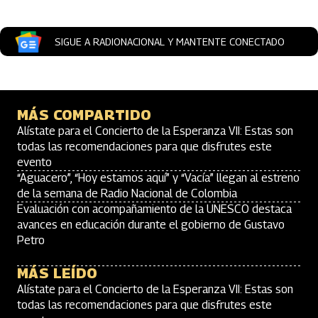
SIGUE A RADIONACIONAL Y MANTENTE CONECTADO
MÁS COMPARTIDO
Alístate para el Concierto de la Esperanza VII: Estas son
todas las recomendaciones para que disfrutes este
evento
“Aguacero”, “Hoy estamos aquí” y “Vacía” llegan al estreno
de la semana de Radio Nacional de Colombia
Evaluación con acompañamiento de la UNESCO destaca
avances en educación durante el gobierno de Gustavo
Petro
MÁS LEÍDO
Alístate para el Concierto de la Esperanza VII: Estas son
todas las recomendaciones para que disfrutes este