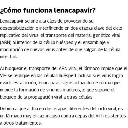
¿Cómo funciona lenacapavir?
Lenacapavir se une a la cápside, provocando su
desestabilización e interfiriendo en dos etapas clave del ciclo
replicativo del virus: el transporte del material genético viral
(ARN) al interior de la célula huésped y el ensamblaje y
maduración de nuevos virus antes de que salgan de la célula
infectada.
Al bloquear el transporte del ARN viral, el fármaco impide que el
VIH se replique en las células huésped. Incluso si el virus logra
evadir esta acción, lenacapavir sigue actuando de forma que
impide la formación de viriones maduros, lo que supone el
bloqueo de la propagación viral a otras células.
Debido a que actúa en dos etapas diferentes del ciclo viral, es
un fármaco muy eficaz, incluso contra cepas del VIH resistentes
a otros tratamientos.