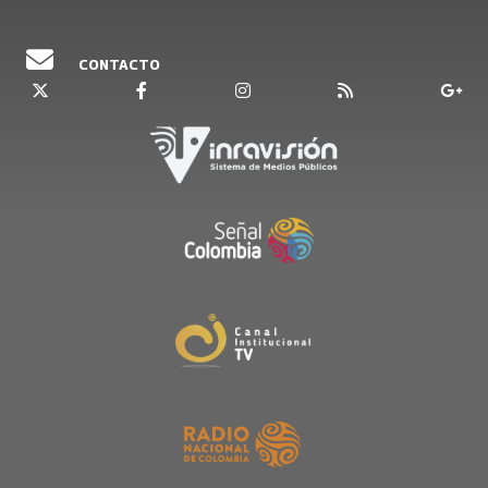
CONTACTO