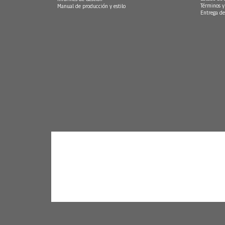
Términos y
Manual de producción y estilo
Entrega de