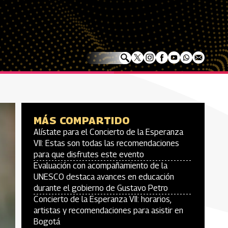
MÁS COMPARTIDO
Alístate para el Concierto de la Esperanza
VII: Estas son todas las recomendaciones
para que disfrutes este evento
Evaluación con acompañamiento de la
UNESCO destaca avances en educación
durante el gobierno de Gustavo Petro
Concierto de la Esperanza VII: horarios,
artistas y recomendaciones para asistir en
Bogotá