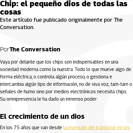
Chip: el pequeño dios de todas las
cosas
Este artículo fue publicado originalmente por The
Conversation.
Por
The Conversation
Vaya por delante que los chips son indispensables en una
sociedad moderna como la nuestra. Todo lo que mueve algo de
forma eléctrica, o controla algún proceso, o gestiona e
intercambia algún tipo de información, no de viva voz, tam-tam o
señales de humo sino por medios electrónicos necesita chips.
Su omnipresencia le ha dado un inmenso poder.
El crecimiento de un dios
En los 75 años que van desde
la invención del transistor en los