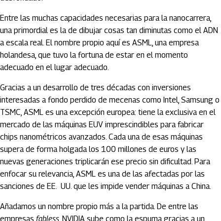
Entre las muchas capacidades necesarias para la nanocarrera,
una primordial es la de dibujar cosas tan diminutas como el ADN
a escala real. El nombre propio aquí es ASML, una empresa
holandesa, que tuvo la fortuna de estar en el momento
adecuado en el lugar adecuado.
Gracias a un desarrollo de tres décadas con inversiones
interesadas a fondo perdido de mecenas como Intel, Samsung o
TSMC, ASML es una excepción europea: tiene la exclusiva en el
mercado de las máquinas EUV imprescindibles para fabricar
chips nanométricos avanzados. Cada una de esas máquinas
supera de forma holgada los 100 millones de euros y las
nuevas generaciones triplicarán ese precio sin dificultad. Para
enfocar su relevancia, ASML es una de las afectadas por las
sanciones de EE. UU. que les impide vender máquinas a China.
Añadamos un nombre propio más a la partida. De entre las
empresas
fabless
, NVIDIA sube como la espuma gracias a un