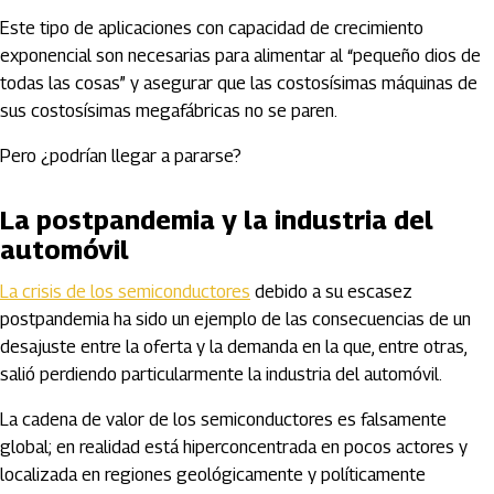
Este tipo de aplicaciones con capacidad de crecimiento
exponencial son necesarias para alimentar al “pequeño dios de
todas las cosas” y asegurar que las costosísimas máquinas de
sus costosísimas megafábricas no se paren.
Pero ¿podrían llegar a pararse?
La postpandemia y la industria del
automóvil
La crisis de los semiconductores
debido a su escasez
postpandemia ha sido un ejemplo de las consecuencias de un
desajuste entre la oferta y la demanda en la que, entre otras,
salió perdiendo particularmente la industria del automóvil.
La cadena de valor de los semiconductores es falsamente
global; en realidad está hiperconcentrada en pocos actores y
localizada en regiones geológicamente y políticamente