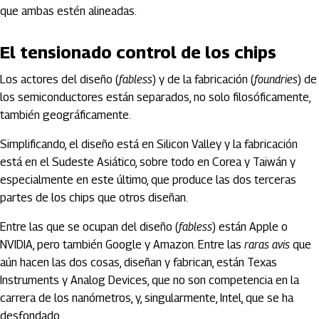
que ambas estén alineadas.
El tensionado control de los chips
Los actores del diseño (
fabless
) y de la fabricación (
foundries
) de
los semiconductores están separados, no solo filosóficamente,
también geográficamente.
Simplificando, el diseño está en Silicon Valley y la fabricación
está en el Sudeste Asiático, sobre todo en Corea y Taiwán y
especialmente en este último, que produce las dos terceras
partes de los chips que otros diseñan.
Entre las que se ocupan del diseño (
fabless
) están Apple o
NVIDIA, pero también Google y Amazon. Entre las
raras avis
que
aún hacen las dos cosas, diseñan y fabrican, están Texas
Instruments y Analog Devices, que no son competencia en la
carrera de los nanómetros, y, singularmente, Intel, que se ha
desfondado.