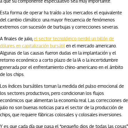
a que su componente especulativo sea muy importante.
Esta forma de operar ha traído a los mercados el equivalente
del cambio climático: una mayor frecuencia de fenómenos
extremos con sucesión de burbujas y correcciones severas.
A finales de julio,
el sector tecnológico perdió un billón de
dólares en capitalización bursátil
en el mercado americano.
Algunas de las causas fueron dudas en la implantación y el
retorno económico a corto plazo de la IA o la incertidumbre
generada por el enfrentamiento chino-americano en el ámbito
de los chips.
Los índices bursátiles toman la medida del pulso emocional de
los sectores productivos, pero condicionan los flujos
económicos que alimentan la economía real. Las correcciones de
julio no son buenas noticias para el sector de la producción de
chips, que requiere fábricas colosales y colosales inversiones.
Y es que cada día que pasa el “pequeño dios de todas las cosas”