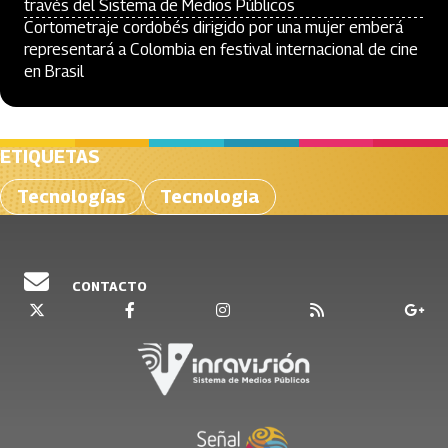
través del Sistema de Medios Públicos
Cortometraje cordobés dirigido por una mujer emberá
representará a Colombia en festival internacional de cine
en Brasil
ETIQUETAS
Tecnologías
Tecnologia
CONTACTO