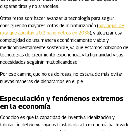
disparan tiros y no aranceles.
Otros retos son: hacer avanzar la tecnología para seguir
consiguiendo mayores cotas de miniaturización (
hay hojas de
ruta que apuntan a 0,2 nanómetros en 2036
), y alcanzar esa
complejidad de una manera económicamente viable y
medioambientalmente sostenible, ya que estamos hablando de
tecnologías de crecimiento exponencial y la humanidad y sus
necesidades seguirán multiplicándose.
Por ese camino, que no es de rosas, no estaría de más evitar
nuevas maneras de dispararnos en el pie.
Especulación y fenómenos extremos
en la economía
Conocido es que la capacidad de inventiva, idealización y
fabulación del
Homo sapiens
trasladada a la economía ha llevado