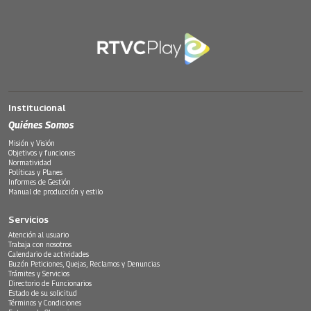
Institucional
Quiénes Somos
Misión y Visión
Objetivos y funciones
Normatividad
Políticas y Planes
Informes de Gestión
Manual de producción y estilo
Servicios
Atención al usuario
Trabaja con nosotros
Calendario de actividades
Buzón Peticiones, Quejas, Reclamos y Denuncias
Trámites y Servicios
Directorio de Funcionarios
Estado de su solicitud
Términos y Condiciones