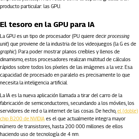
producto particular: las GPU.
El tesoro en la GPU para IA
La GPU es un tipo de procesador (PU quiere decir
processing
unit
) que proviene de la industria de los videojuegos (la G es de
graphic
). Para poder mostrar planos creíbles y llenos de
dinamismo, estos procesadores realizan multitud de cálculos
rápidos sobre todos los píxeles de las imágenes a la vez. Esa
capacidad de procesado en paralelo es precisamente lo que
necesita la inteligencia artificial.
La IA es la nueva aplicación llamada a tirar del carro de la
fabricación de semiconductores, secundando a los móviles, los
servidores de red o la internet de las cosas. De hecho,
el (doble)
chip B200 de NVIDIA
es el que actualmente integra mayor
número de transistores, hasta 200 000 millones de ellos
haciendo uso de tecnología de 4 nm.