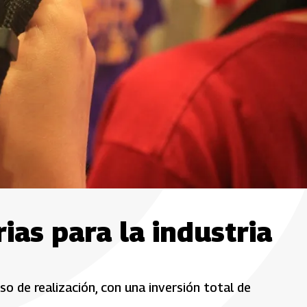
ias para la industria
so de realización, con una inversión total de