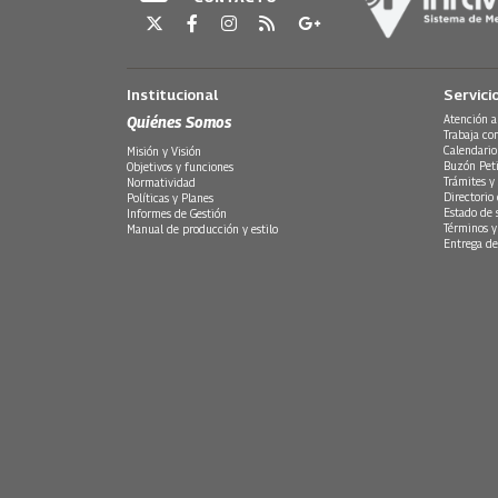
Institucional
Servici
Quiénes Somos
Atención a
Trabaja co
Calendario
Misión y Visión
Buzón Peti
Objetivos y funciones
Trámites y 
Normatividad
Directorio
Políticas y Planes
Estado de 
Informes de Gestión
Términos y
Manual de producción y estilo
Entrega de