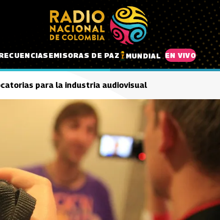
RECUENCIAS
EMISORAS DE PAZ
EN VIVO
MUNDIAL
catorias para la industria audiovisual