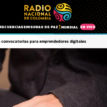
RECUENCIAS
EMISORAS DE PAZ
EN VIVO
MUNDIAL
o convocatorias para emprendedores digitales