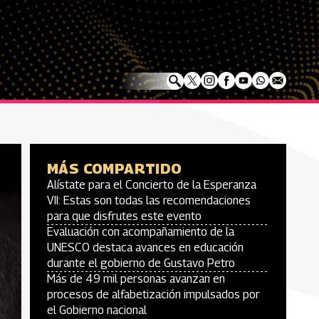
MÁS COMPARTIDO
Alístate para el Concierto de la Esperanza
VII: Estas son todas las recomendaciones
para que disfrutes este evento
Evaluación con acompañamiento de la
UNESCO destaca avances en educación
durante el gobierno de Gustavo Petro
Más de 49 mil personas avanzan en
procesos de alfabetización impulsados por
el Gobierno nacional