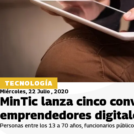
TECNOLOGÍA
Miércoles, 22 Julio , 2020
MinTic lanza cinco con
emprendedores digital
Personas entre los 13 a 70 años, funcionarios público