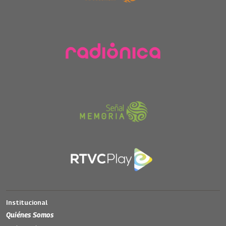
Institucional
Quiénes Somos