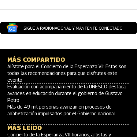
SIGUE A RADIONACIONAL Y MANTENTE CONECTADO
MÁS COMPARTIDO
Alístate para el Concierto de la Esperanza VII: Estas son
todas las recomendaciones para que disfrutes este
evento
Evaluación con acompañamiento de la UNESCO destaca
avances en educación durante el gobierno de Gustavo
Petro
Más de 49 mil personas avanzan en procesos de
alfabetización impulsados por el Gobierno nacional
MÁS LEÍDO
Concierto de la Esperanza VII: horarios, artistas y