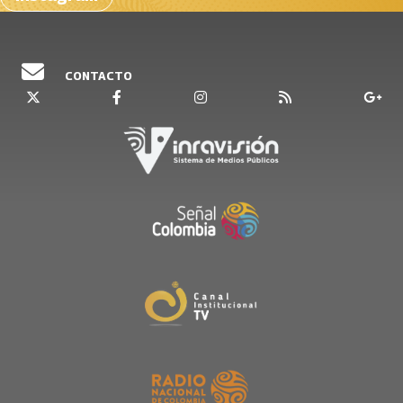
CONTACTO