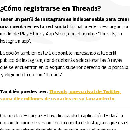
¿Cómo registrarse en Threads?
Tener un perfil de Instagram es indispensable para crear
una cuenta en esta red social
, la cual puedes descargar por
medio de Play Store y App Store, con el nombre “Threads, an
Instagram app”.
La opción también estará disponible ingresando a tu perfil
público de Instagram, donde deberás seleccionar las 3 rayas
que se encuentran en la esquina superior derecha de la pantalla
y eligiendo la opción “Threads”.
También puedes leer:
Threads, nuevo rival de Twitter,
suma diez millones de usuarios en su lanzamiento
Cuando la descarga se haya finalizado, la aplicación te dará la
opción de inicio de sesión con tu cuenta de Instagram, que es el