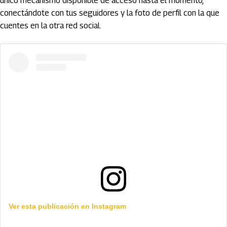
único mecanismo disponible de acceso hasta el momento,
conectándote con tus seguidores y la foto de perfil con la que
cuentes en la otra red social.
Ver esta publicación en Instagram