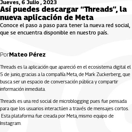
Jueves, 6 Julio , 2023
Así puedes descargar “Threads”, la
nueva aplicación de Meta
Conoce el paso a paso para tener la nueva red social,
que se encuentra disponible en nuestro país.
Por
Mateo Pérez
Threads es la aplicación que apareció en el ecosistema digital el
5 de junio, gracias a la compañía Meta, de Mark Zuckerberg, que
busca ser un espacio de conversación pública y compartir
información inmediata.
Threads es una red social de microblogging pues fue pensada
para que los usuarios interactúen a través de mensajes cortos.
Esta plataforma fue creada por Meta, mismo equipo de
Instagram.