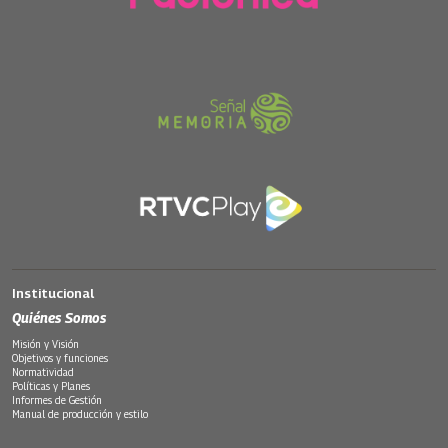
Institucional
Quiénes Somos
Misión y Visión
Objetivos y funciones
Normatividad
Políticas y Planes
Informes de Gestión
Manual de producción y estilo