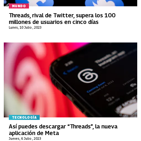
MUNDO
Threads, rival de Twitter, supera los 100
millones de usuarios en cinco días
Lunes, 10 Julio , 2023
TECNOLOGÍA
Así puedes descargar “Threads”, la nueva
aplicación de Meta
Jueves, 6 Julio , 2023