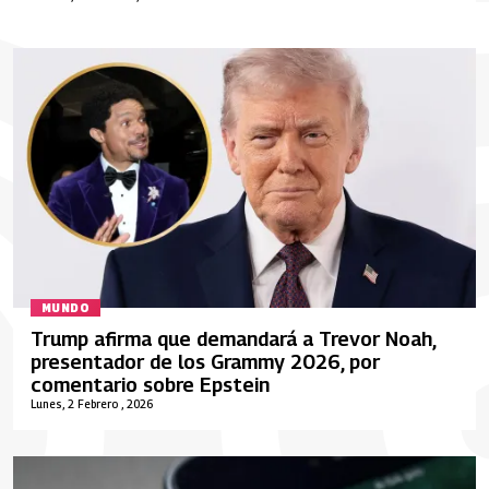
MUNDO
Trump afirma que demandará a Trevor Noah,
presentador de los Grammy 2026, por
comentario sobre Epstein
Lunes, 2 Febrero , 2026