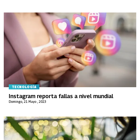
TECNOLOGÍA
Instagram reporta fallas a nivel mundial
Domingo, 21 Mayo , 2023