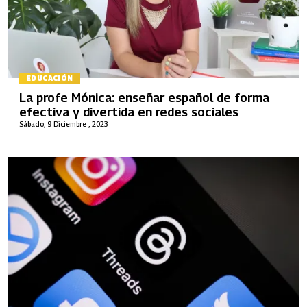
EDUCACIÓN
La profe Mónica: enseñar español de forma
efectiva y divertida en redes sociales
Sábado, 9 Diciembre , 2023