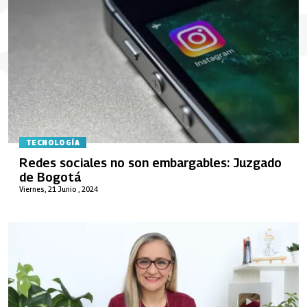
TECNOLOGÍA
Redes sociales no son embargables: Juzgado
de Bogotá
Viernes, 21 Junio , 2024