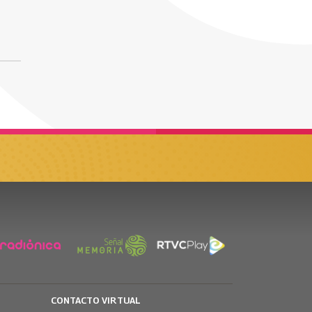
CONTACTO VIRTUAL