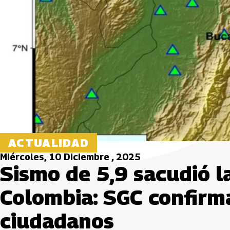
ACTUALIDAD
Miércoles, 10 Diciembre , 2025
Sismo de 5,9 sacudió 
Colombia: SGC confirm
ciudadanos