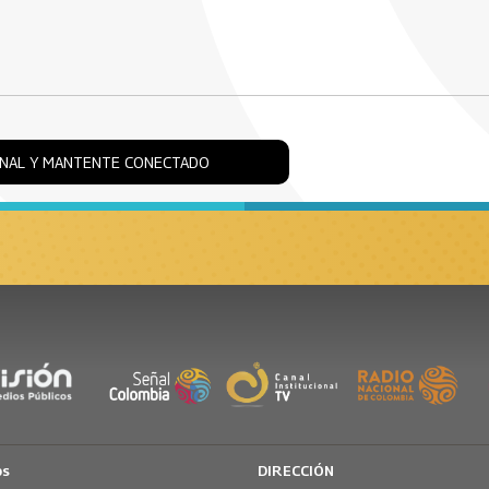
ONAL Y MANTENTE CONECTADO
os
DIRECCIÓN