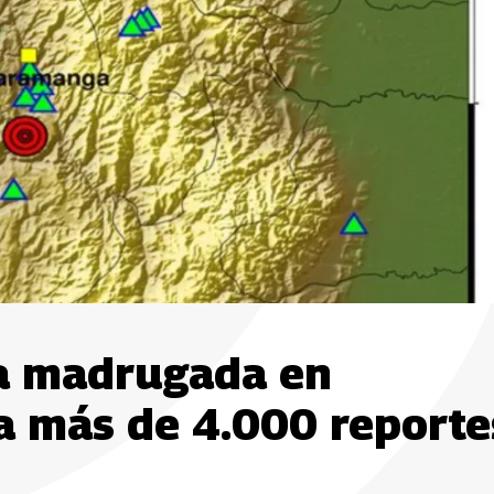
la madrugada en
a más de 4.000 reporte