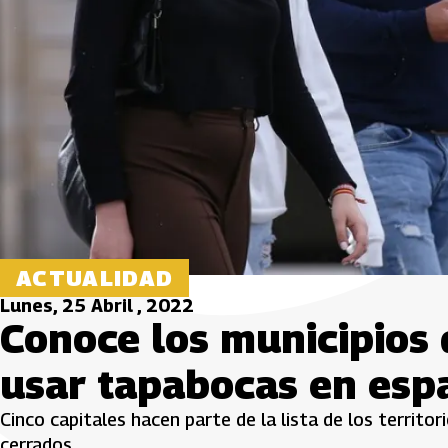
ACTUALIDAD
Lunes, 25 Abril , 2022
Conoce los municipios
usar tapabocas en esp
Cinco capitales hacen parte de la lista de los territo
cerrados.