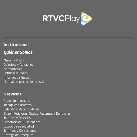
Institucional
Quiénes Somos
Misión y Visión
Objetivos y funciones
Normatividad
Políticas y Planes
Informes de Gestión
Manual de producción y estilo
Servicios
Atención al usuario
Trabaja con nosotros
Calendario de actividades
Buzón Peticiones, Quejas, Reclamos y Denuncias
Trámites y Servicios
Directorio de Funcionarios
Estado de su solicitud
Términos y Condiciones
Entrega de Obsequios