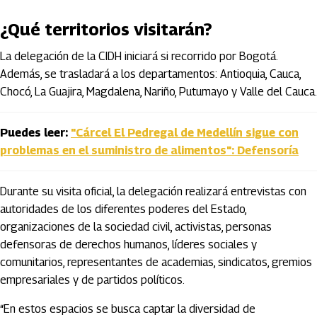
¿Qué territorios visitarán?
La delegación de la CIDH iniciará si recorrido por Bogotá.
Además, se trasladará a los departamentos: Antioquia, Cauca,
Chocó, La Guajira, Magdalena, Nariño, Putumayo y Valle del Cauca.
Puedes leer:
"Cárcel El Pedregal de Medellín sigue con
problemas en el suministro de alimentos": Defensoría
Durante su visita oficial, la delegación realizará entrevistas con
autoridades de los diferentes poderes del Estado,
organizaciones de la sociedad civil, activistas, personas
defensoras de derechos humanos, líderes sociales y
comunitarios, representantes de academias, sindicatos, gremios
empresariales y de partidos políticos.
“En estos espacios se busca captar la diversidad de