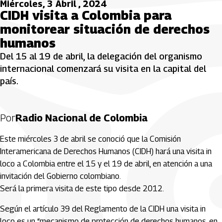
Miércoles, 3 Abril , 2024
CIDH visita a Colombia para
monitorear situación de derechos
humanos
Del 15 al 19 de abril, la delegación del organismo
internacional comenzará su visita en la capital del
país.
Por
Radio Nacional de Colombia
Este miércoles 3 de abril se conoció que la Comisión
Interamericana de Derechos Humanos (CIDH) hará una visita in
loco a Colombia entre el 15 y el 19 de abril, en atención a una
invitación del Gobierno colombiano.
Será la primera visita de este tipo desde 2012.
Según el artículo 39 del Reglamento de la CIDH una visita in
loco es un “mecanismo de protección de derechos humanos, en