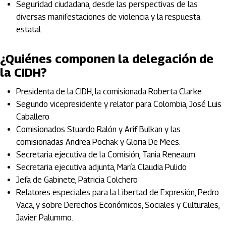
Seguridad ciudadana, desde las perspectivas de las
diversas manifestaciones de violencia y la respuesta
estatal.
¿Quiénes componen la delegación de
la CIDH?
Presidenta de la CIDH, la comisionada Roberta Clarke
Segundo vicepresidente y relator para Colombia, José Luis
Caballero
Comisionados Stuardo Ralón y Arif Bulkan y las
comisionadas Andrea Pochak y Gloria De Mees.
Secretaria ejecutiva de la Comisión, Tania Reneaum
Secretaria ejecutiva adjunta, María Claudia Pulido
Jefa de Gabinete, Patricia Colchero
Relatores especiales para la Libertad de Expresión, Pedro
Vaca, y sobre Derechos Económicos, Sociales y Culturales,
Javier Palummo.