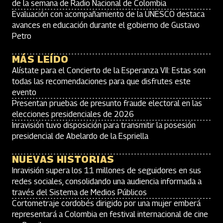
de la semana de Radio Nacional de Colombia
Evaluación con acompañamiento de la UNESCO destaca
avances en educación durante el gobierno de Gustavo
Petro
MÁS LEÍDO
Alístate para el Concierto de la Esperanza VII: Estas son
todas las recomendaciones para que disfrutes este
evento
Presentan pruebas de presunto fraude electoral en las
elecciones presidenciales de 2026
Inravisión tuvo disposición para transmitir la posesión
presidencial de Abelardo de la Espriella
NUEVAS HISTORIAS
Inravisión supera los 11 millones de seguidores en sus
redes sociales, consolidando una audiencia informada a
través del Sistema de Medios Públicos
Cortometraje cordobés dirigido por una mujer emberá
representará a Colombia en festival internacional de cine