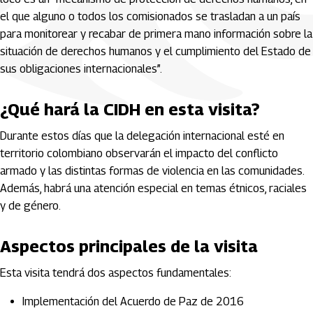
el que alguno o todos los comisionados se trasladan a un país
para monitorear y recabar de primera mano información sobre la
situación de derechos humanos y el cumplimiento del Estado de
sus obligaciones internacionales”.
¿Qué hará la CIDH en esta visita?
Durante estos días que la delegación internacional esté en
territorio colombiano observarán el impacto del conflicto
armado y las distintas formas de violencia en las comunidades.
Además, habrá una atención especial en temas étnicos, raciales
y de género.
Aspectos principales de la visita
Esta visita tendrá dos aspectos fundamentales:
Implementación del Acuerdo de Paz de 2016