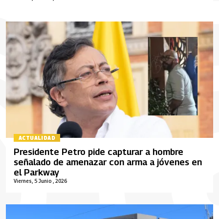
ACTUALIDAD
Presidente Petro pide capturar a hombre
señalado de amenazar con arma a jóvenes en
el Parkway
Viernes, 5 Junio , 2026