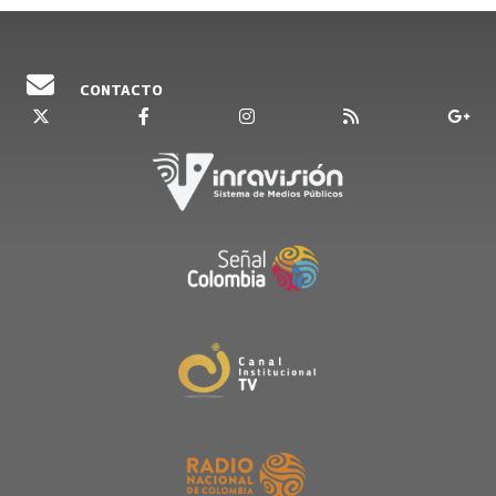
CONTACTO