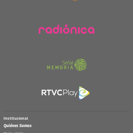
Institucional
Quiénes Somos