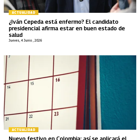
ACTUALIDAD
¿Iván Cepeda está enfermo? El candidato
presidencial afirma estar en buen estado de
salud
Jueves, 4 Junio , 2026
ACTUALIDAD
Nuevo festivo en Colombia: así se aplicará el