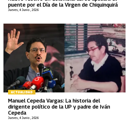
puente por el Día de la Virgen de Chiquinquirá
Jueves, 4 Junio , 2026
ACTUALIDAD
Manuel Cepeda Vargas: La historia del
dirigente político de la UP y padre de Iván
Cepeda
Jueves, 4 Junio , 2026