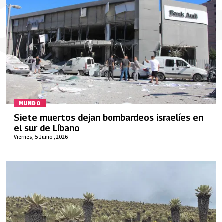
MUNDO
Siete muertos dejan bombardeos israelíes en
el sur de Líbano
Viernes, 5 Junio , 2026