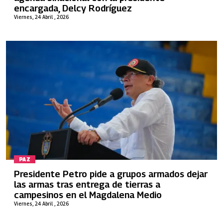
encargada, Delcy Rodríguez
Viernes, 24 Abril , 2026
PAZ
Presidente Petro pide a grupos armados dejar
las armas tras entrega de tierras a
campesinos en el Magdalena Medio
Viernes, 24 Abril , 2026