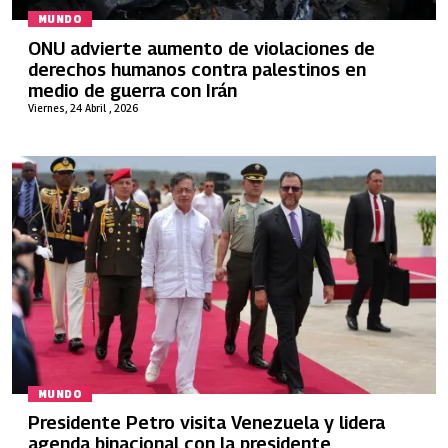
MUNDO
ONU advierte aumento de violaciones de
derechos humanos contra palestinos en
medio de guerra con Irán
Viernes, 24 Abril , 2026
MUNDO
Presidente Petro visita Venezuela y lidera
agenda binacional con la presidente