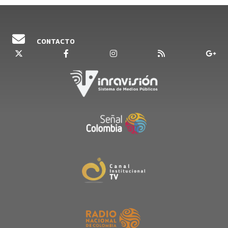
CONTACTO