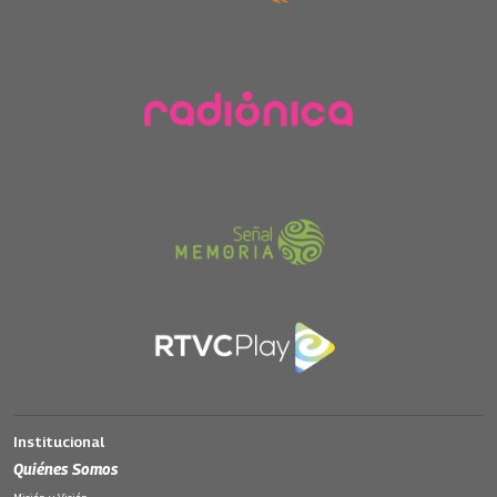
Institucional
Quiénes Somos