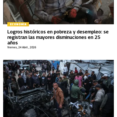
ECONOMÍA
Logros históricos en pobreza y desempleo: se
registran las mayores disminuciones en 25
años
Viernes, 24 Abril , 2026