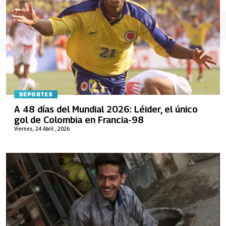
DEPORTES
A 48 días del Mundial 2026: Léider, el único
gol de Colombia en Francia-98
Viernes, 24 Abril , 2026