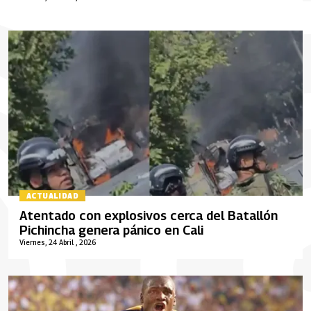
ACTUALIDAD
Atentado con explosivos cerca del Batallón
Pichincha genera pánico en Cali
Viernes, 24 Abril , 2026