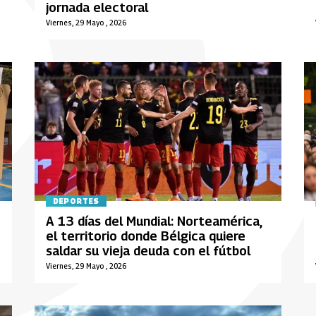
jornada electoral
Viernes, 29 Mayo , 2026
DEPORTES
A 13 días del Mundial: Norteamérica,
el territorio donde Bélgica quiere
saldar su vieja deuda con el fútbol
Viernes, 29 Mayo , 2026