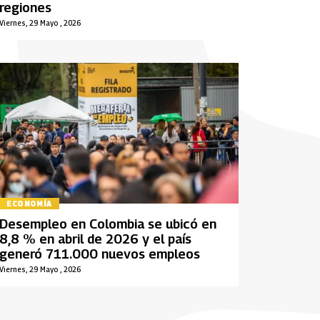
regiones
Viernes, 29 Mayo , 2026
ECONOMÍA
Desempleo en Colombia se ubicó en
8,8 % en abril de 2026 y el país
generó 711.000 nuevos empleos
Viernes, 29 Mayo , 2026