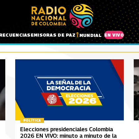
RECUENCIAS
EMISORAS DE PAZ
EN VIVO
MUNDIAL
POLÍTICA
Elecciones presidenciales Colombia
2026 EN VIVO: minuto a minuto de la