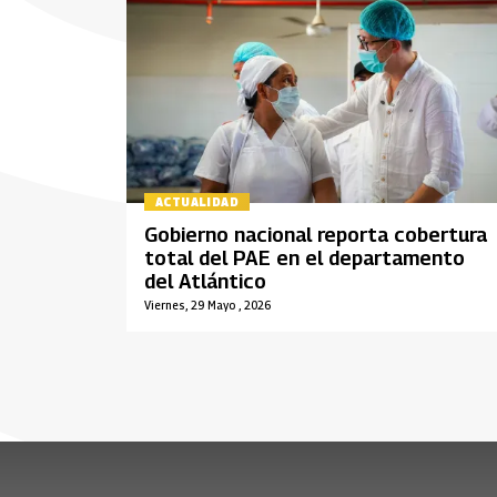
ACTUALIDAD
Gobierno nacional reporta cobertura
total del PAE en el departamento
del Atlántico
Viernes, 29 Mayo , 2026