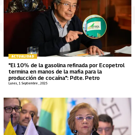
ACTUALIDAD
"El 10% de la gasolina refinada por Ecopetrol
termina en manos de la mafia para la
producción de cocaína": Pdte. Petro
Lunes, 1 Septiembre , 2025