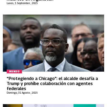
Lunes, 1 Septiembre , 2025
MUNDO
“Protegiendo a Chicago”: el alcalde desafía a
Trump y prohíbe colaboración con agentes
federales
Domingo, 31 Agosto , 2025