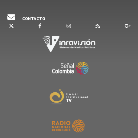
CONTACTO