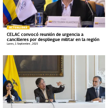
ACTUALIDAD
CELAC convocó reunión de urgencia a
cancilleres por despliegue militar en la región
Lunes, 1 Septiembre , 2025