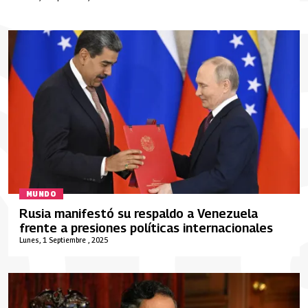
MUNDO
Rusia manifestó su respaldo a Venezuela
frente a presiones políticas internacionales
Lunes, 1 Septiembre , 2025