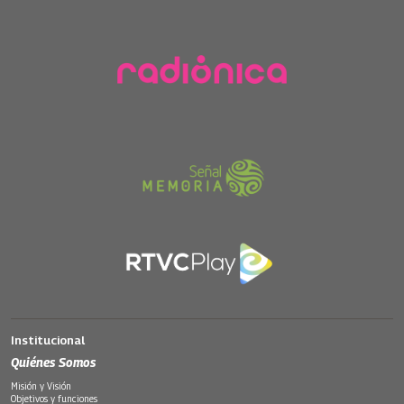
Institucional
Quiénes Somos
Misión y Visión
Objetivos y funciones