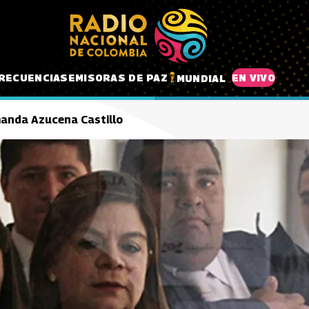
RECUENCIAS
EMISORAS DE PAZ
EN VIVO
MUNDIAL
manda Azucena Castillo