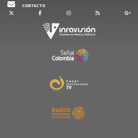
CONTACTO