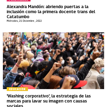
Alexandra Mandón: abriendo puertas a la
inclusión como la primera docente trans del
Catatumbo
Miércoles, 21 Diciembre , 2022
EDUCACIÓN
'Washing corporativo', la estrategia de las
marcas para lavar su imagen con causas
sociales