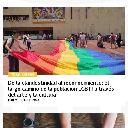
TRADICIONES
De la clandestinidad al reconocimiento: el
largo camino de la población LGBTI a través
del arte y la cultura
Martes, 11 Julio , 2023