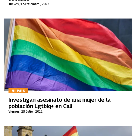
Jueves, 1 Septiembre , 2022
MI PAÍS
Investigan asesinato de una mujer de la
población Lgtbiq+ en Cali
Viernes, 29 Julio , 2022