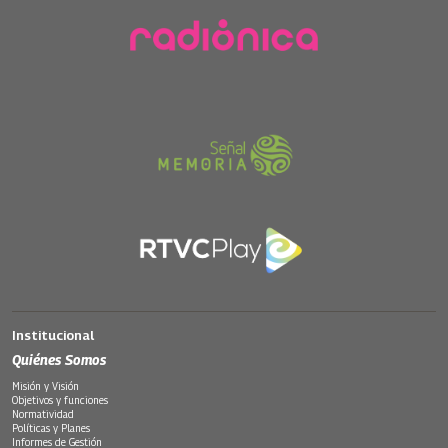
Institucional
Quiénes Somos
Misión y Visión
Objetivos y funciones
Normatividad
Políticas y Planes
Informes de Gestión