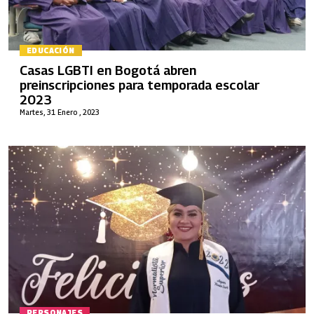
EDUCACIÓN
Casas LGBTI en Bogotá abren
preinscripciones para temporada escolar
2023
Martes, 31 Enero , 2023
PERSONAJES